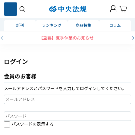
新刊
ランキング
商品特集
コラム
【重要】夏季休業のお知らせ
ログイン
会員のお客様
メールアドレスとパスワードを入力してログインしてください。
パスワードを表示する