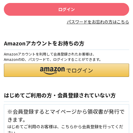
パスワードをお忘れの方はこちら
Amazonアカウントをお持ちの方
Amazonアカウントを利用して会員登録されたお客様は、
AmazonのID、パスワードで、ログインすることができます。
はじめてご利用の方・会員登録されていない方
※会員登録するとマイページから領収書が発行で
きます。
はじめてご利用のお客様は、こちらから会員登録を行ってくだ
さい。