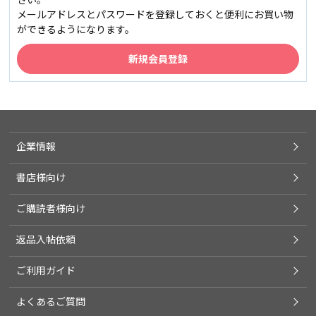
メールアドレスとパスワードを登録しておくと便利にお買い物
ができるようになります。
企業情報
書店様向け
ご購読者様向け
返品入帖依頼
ご利用ガイド
よくあるご質問