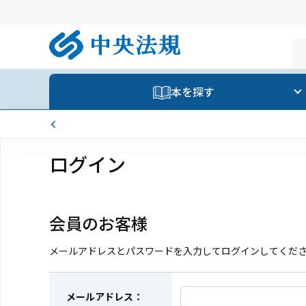
本を探す
ログイン
会員のお客様
メールアドレスとパスワードを入力してログインしてくだ
メールアドレス：