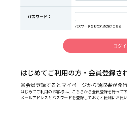
パスワード：
パスワードをお忘れの方はこちら
はじめてご利用の方・会員登録さ
※会員登録するとマイページから領収書が発
はじめてご利用のお客様は、こちらから会員登録を行って
メールアドレスとパスワードを登録しておくと便利にお買