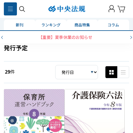
新刊
ランキング
商品特集
コラム
【重要】夏季休業のお知らせ
発行予定
29
件