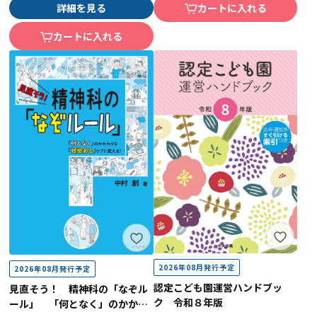
詳細を見る
カートに入れる
カートに入れる
2026年08月発行予定
2026年08月発行予定
認定こども園運営ハンドブッ
見直そう！ 精神科の「なぞル
ク 令和８年版
ール」 「何となく」のかかわ