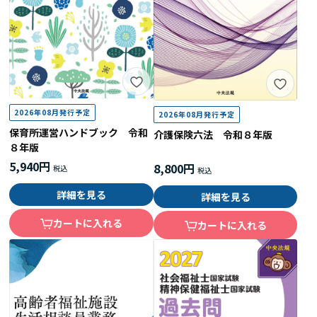
2026年08月発行予定
2026年08月発行予定
保育所運営ハンドブック 令和
介護保険六法 令和８年版
８年版
5,940円
8,800円
詳細を見る
詳細を見る
カートに入れる
カートに入れる