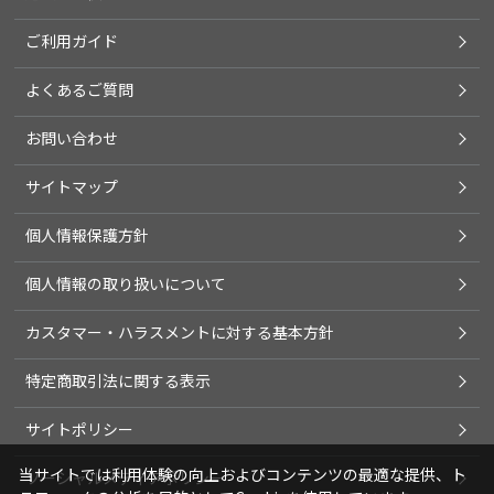
ご利用ガイド
よくあるご質問
お問い合わせ
サイトマップ
個人情報保護方針
個人情報の取り扱いについて
カスタマー・ハラスメントに対する基本方針
特定商取引法に関する表示
サイトポリシー
当サイトでは利用体験の向上およびコンテンツの最適な提供、ト
ソーシャルメディアポリシー