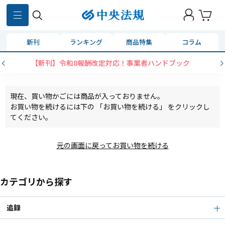
新刊
ランキング
商品特集
コラム
【新刊】令和8報酬改定対応！事業者ハンドブック
現在、買い物かごには商品が入っておりません。
お買い物を続けるには下の 「お買い物を続ける」 をクリックし
てください。
元の画面に戻ってお買い物を続ける
カテゴリから探す
追録