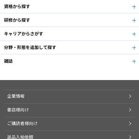
資格から探す
研修から探す
キャリアからさがす
分野・形態を追加して探す
雑誌
企業情報
書店様向け
ご購読者様向け
返品入帖依頼