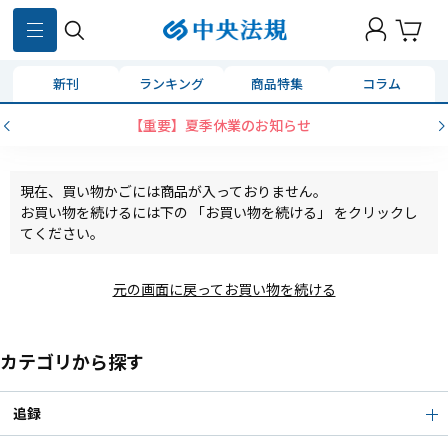
新刊
ランキング
商品特集
コラム
【重要】夏季休業のお知らせ
現在、買い物かごには商品が入っておりません。
お買い物を続けるには下の 「お買い物を続ける」 をクリックし
てください。
元の画面に戻ってお買い物を続ける
カテゴリから探す
追録