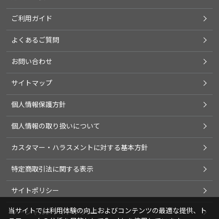
ご利用ガイド
よくあるご質問
お問い合わせ
サイトマップ
個人情報保護方針
個人情報の取り扱いについて
カスタマー・ハラスメントに対する基本方針
特定商取引法に関する表示
サイトポリシー
当サイトでは利用体験の向上およびコンテンツの最適な提供、ト
ソーシャルメディアポリシー