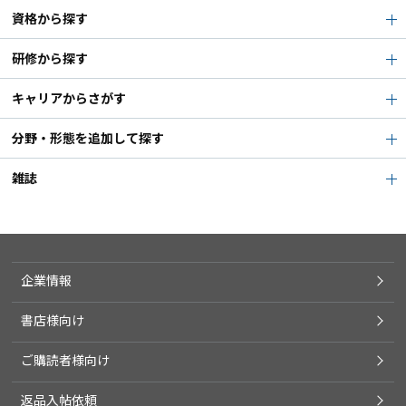
資格から探す
研修から探す
キャリアからさがす
分野・形態を追加して探す
雑誌
企業情報
書店様向け
ご購読者様向け
返品入帖依頼