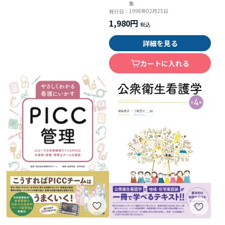
集
1998年02月25日
発行日：
1,980円
詳細を見る
カートに入れる