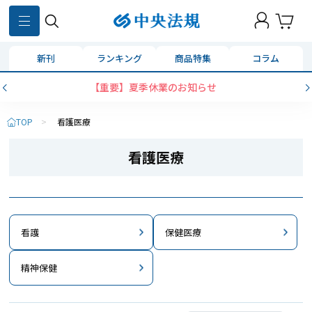
新刊
ランキング
商品特集
コラム
【重要】夏季休業のお知らせ
TOP
>
看護医療
看護医療
看護
保健医療
精神保健