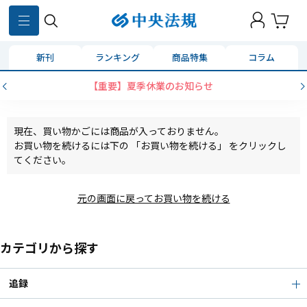
新刊
ランキング
商品特集
コラム
【重要】夏季休業のお知らせ
現在、買い物かごには商品が入っておりません。
お買い物を続けるには下の 「お買い物を続ける」 をクリックし
てください。
元の画面に戻ってお買い物を続ける
カテゴリから探す
追録