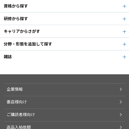
資格から探す
研修から探す
キャリアからさがす
分野・形態を追加して探す
雑誌
企業情報
書店様向け
ご購読者様向け
返品入帖依頼