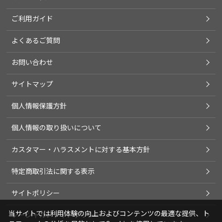
ご利用ガイド
よくあるご質問
お問い合わせ
サイトマップ
個人情報保護方針
個人情報の取り扱いについて
カスタマー・ハラスメントに対する基本方針
特定商取引法に関する表示
サイトポリシー
当サイトでは利用体験の向上およびコンテンツの最適な提供、ト
ソーシャルメディアポリシー