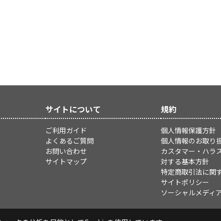
サイトについて
規約
ご利用ガイド
個人情報保護方針
よくあるご質問
個人情報のお取り
お問い合わせ
カスタマー・ハラ
サイトマップ
対する基本方針
特定商取引法に関
サイトポリシー
ソーシャルメディ