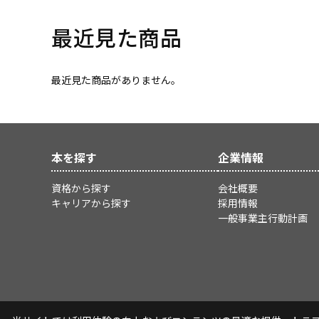
最近見た商品
最近見た商品がありません。
本を探す
企業情報
資格から探す
会社概要
キャリアから探す
採用情報
一般事業主行動計画