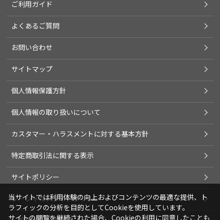
ご利用ガイド
よくあるご質問
お問い合わせ
サイトマップ
個人情報保護方針
個人情報の取り扱いについて
カスタマー・ハラスメントに対する基本方針
特定商取引法に関する表示
サイトポリシー
当サイトでは利用体験の向上およびコンテンツの最適な提供、ト
ソーシャルメディアポリシー
ラフィックの分析を目的としてCookieを使用しています。
サイトの閲覧を継続された場合、Cookieの利用に同意したことも