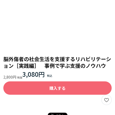
脳外傷者の社会生活を支援するリハビリテーシ
ョン［実践編］ 事例で学ぶ支援のノウハウ
3,080円
2,800円
購入する