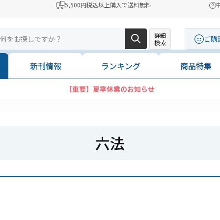
5,500円税込以上購入で送料無料
詳細
ご購
検索
新刊情報
ランキング
商品特集
【重要】夏季休業のお知らせ
六法