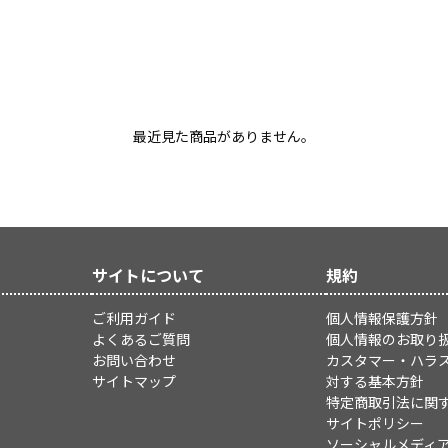
最近見た商品がありません。
サイトについて
規約
ご利用ガイド
個人情報保護方針
よくあるご質問
個人情報のお取り
お問い合わせ
カスタマー・ハラ
サイトマップ
対する基本方針
特定商取引法に関
サイトポリシー
ソーシャルメディ