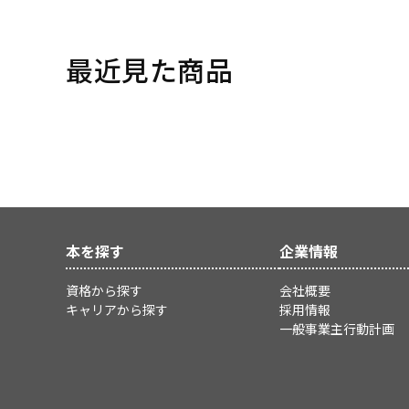
最近見た商品
本を探す
企業情報
資格から探す
会社概要
キャリアから探す
採用情報
一般事業主行動計画