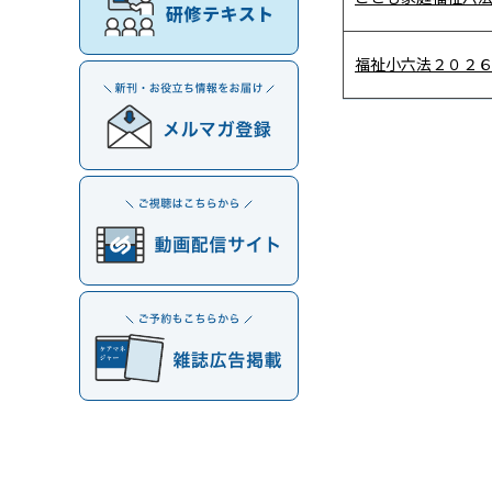
福祉小六法２０２