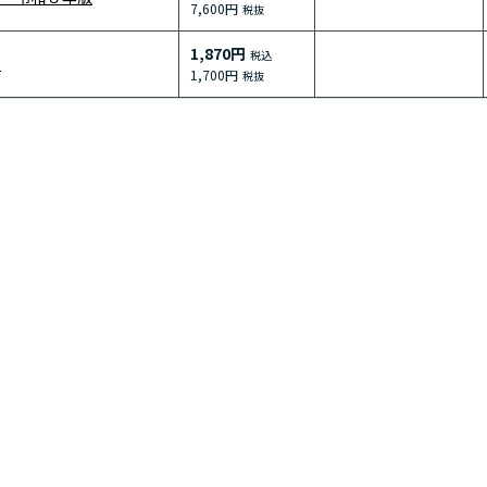
7,600円
1,870円
６
1,700円