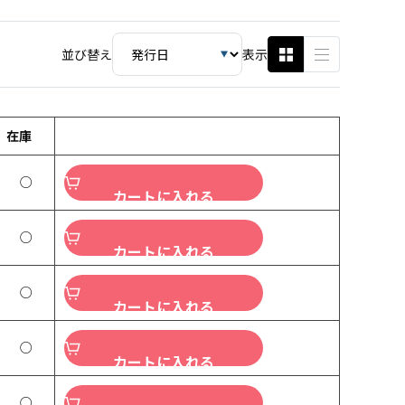
並び替え
表示
在庫
○
カートに入れる
○
カートに入れる
○
カートに入れる
○
カートに入れる
○