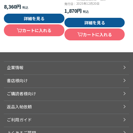
2025年12月20日
発行日：
8,360円
1,870円
詳細を見る
詳細を見る
カートに入れる
カートに入れる
企業情報
書店様向け
ご購読者様向け
返品入帖依頼
ご利用ガイド
よくあるご質問