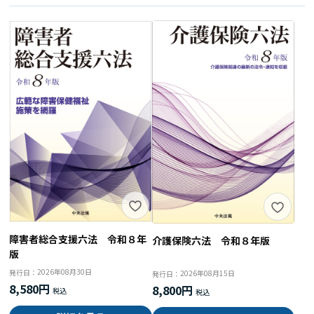
障害者総合支援六法 令和８年
介護保険六法 令和８年版
版
2026年08月30日
発行日：
2026年08月15日
発行日：
8,580円
8,800円