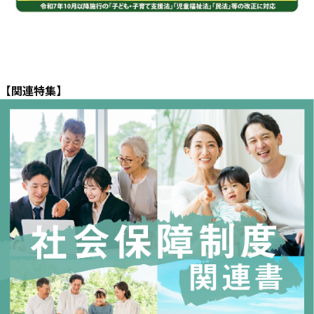
【関連特集】