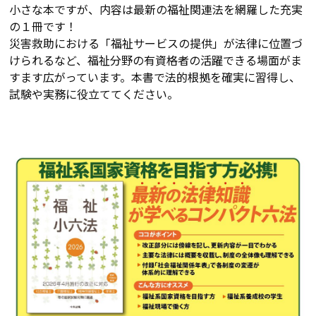
小さな本ですが、内容は最新の福祉関連法を網羅した充実
の１冊です！
災害救助における「福祉サービスの提供」が法律に位置づ
けられるなど、福祉分野の有資格者の活躍できる場面がま
すます広がっています。本書で法的根拠を確実に習得し、
試験や実務に役立ててください。