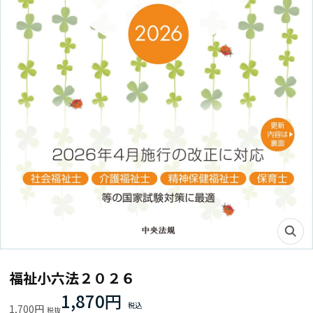
福祉小六法２０２６
1,870円
1,700円