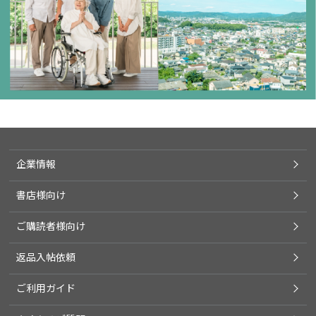
企業情報
書店様向け
ご購読者様向け
返品入帖依頼
ご利用ガイド