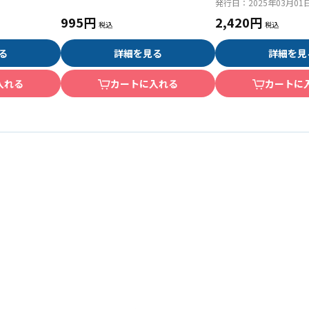
発行日：
2025年03月01
995円
2,420円
る
詳細を見る
詳細を見
入れる
カートに入れる
カートに