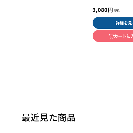
3,080円
詳細を見
カートに
最近見た商品