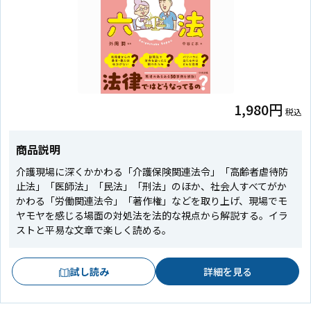
1,980円
税込
商品説明
介護現場に深くかかわる「介護保険関連法令」「高齢者虐待防
止法」「医師法」「民法」「刑法」のほか、社会人すべてがか
かわる「労働関連法令」「著作権」などを取り上げ、現場でモ
ヤモヤを感じる場面の対処法を法的な視点から解説する。イラ
ストと平易な文章で楽しく読める。
試し読み
詳細を見る