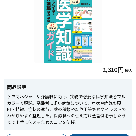
2,310円
税込
商品説明
ケアマネジャーや介護職に向け、実務で必要な医学知識をフル
カラーで解説。高齢者に多い病気について、症状や病気の原
因・特徴、症状の進行、薬の種類や副作用等を図やイラストで
わかりやすく整理した。医療職への伝え方は会話例を示したう
えで上手に伝えるためのコツを伝授。