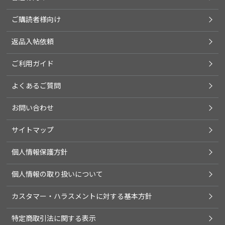
ご購読者様向け
返品入帖依頼
ご利用ガイド
よくあるご質問
お問い合わせ
サイトマップ
個人情報保護方針
個人情報の取り扱いについて
カスタマー・ハラスメントに対する基本方針
特定商取引法に関する表示