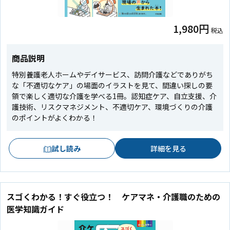
1,980円
税込
商品説明
特別養護老人ホームやデイサービス、訪問介護などでありがち
な「不適切なケア」の場面のイラストを見て、間違い探しの要
領で楽しく適切な介護を学べる1冊。認知症ケア、自立支援、介
護技術、リスクマネジメント、不適切ケア、環境づくりの介護
のポイントがよくわかる！
試し読み
詳細を見る
スゴくわかる！すぐ役立つ！ ケアマネ・介護職のための
医学知識ガイド