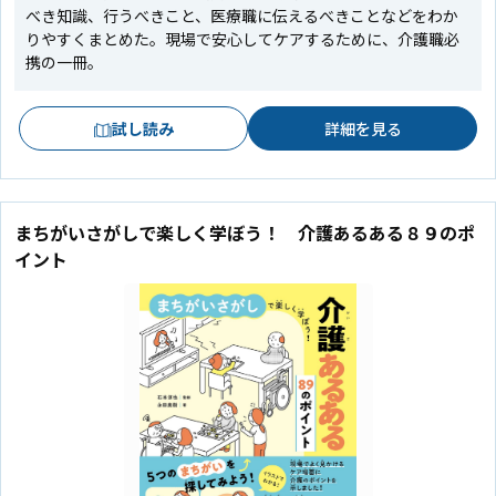
べき知識、行うべきこと、医療職に伝えるべきことなどをわか
りやすくまとめた。現場で安心してケアするために、介護職必
携の一冊。
試し読み
詳細を見る
まちがいさがしで楽しく学ぼう！ 介護あるある８９のポ
イント