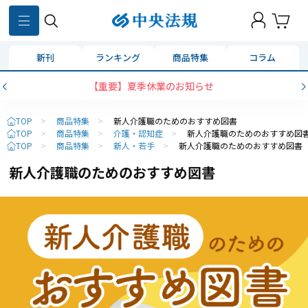
新刊
ランキング
商品特集
コラム
【重要】夏季休業のお知らせ
TOP
>
商品特集
>
新人介護職のためのおすすめ図書
TOP
>
商品特集
>
介護・認知症
>
新人介護職のためのおすすめ図
TOP
>
商品特集
>
新人・若手
>
新人介護職のためのおすすめ図書
新人介護職のためのおすすめ図書