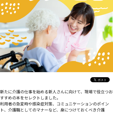
新たに介護の仕事を始める新人さんに向けて、現場で役立つお
すすめの本をセレクトしました。
利用者の急変時や感染症対策、コミュニケーションのポイン
ト、介護職としてのマナーなど、身につけておくべき介護