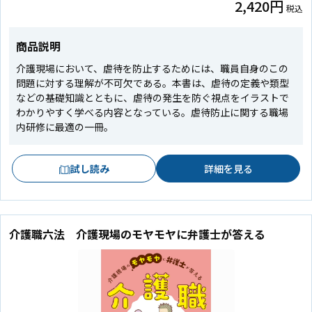
2,420円
税込
商品説明
介護現場において、虐待を防止するためには、職員自身のこの
問題に対する理解が不可欠である。本書は、虐待の定義や類型
などの基礎知識とともに、虐待の発生を防ぐ視点をイラストで
わかりやすく学べる内容となっている。虐待防止に関する職場
内研修に最適の一冊。
試し読み
詳細を見る
介護職六法 介護現場のモヤモヤに弁護士が答える