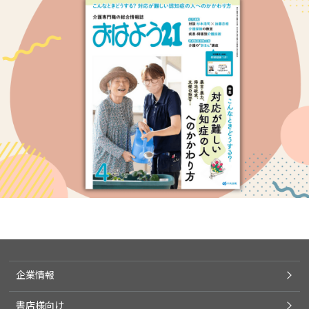
企業情報
書店様向け