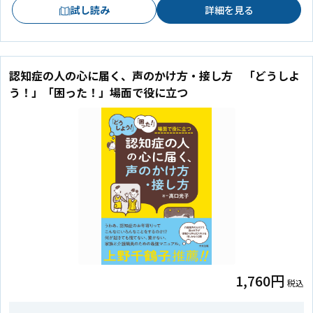
試し読み
詳細を見る
認知症の人の心に届く、声のかけ方・接し方 「どうしよ
う！」「困った！」場面で役に立つ
1,760円
税込