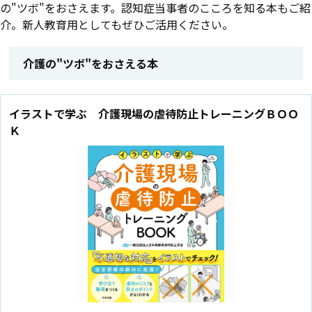
の"ツボ"をおさえます。認知症当事者のこころを知る本もご紹
介。新人教育用としてもぜひご活用ください。
介護の"ツボ"をおさえる本
イラストで学ぶ 介護現場の虐待防止トレーニングＢＯＯ
Ｋ