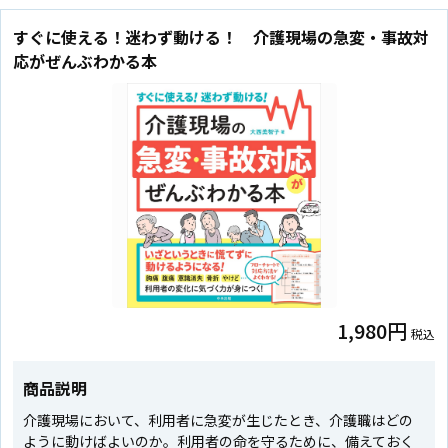
すぐに使える！迷わず動ける！ 介護現場の急変・事故対
応がぜんぶわかる本
1,980円
税込
商品説明
介護現場において、利用者に急変が生じたとき、介護職はどの
ように動けばよいのか。利用者の命を守るために、備えておく