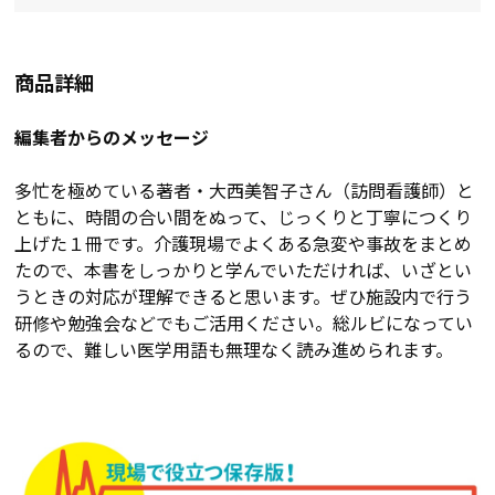
商品詳細
編集者からのメッセージ
多忙を極めている著者・大西美智子さん（訪問看護師）と
ともに、時間の合い間をぬって、じっくりと丁寧につくり
上げた１冊です。介護現場でよくある急変や事故をまとめ
たので、本書をしっかりと学んでいただければ、いざとい
うときの対応が理解できると思います。ぜひ施設内で行う
研修や勉強会などでもご活用ください。総ルビになってい
るので、難しい医学用語も無理なく読み進められます。