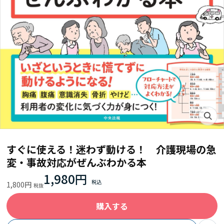
すぐに使える！迷わず動ける！ 介護現場の急
変・事故対応がぜんぶわかる本
1,980円
1,800円
購入する