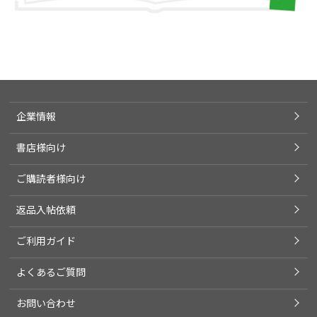
企業情報
書店様向け
ご購読者様向け
返品入帖依頼
ご利用ガイド
よくあるご質問
お問い合わせ