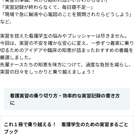
「実習記録が終わらなくて、毎日寝不足…」
「現場で急に輸液や心電図のことを質問されたらどうしよう」
など、
実習を控えた看護学生の悩みやプレッシャーは尽きません。
今回は、実習の不安を確かな安心に変え、一歩ずつ着実に乗り
切るためのアイデアや臨床の知恵が詰まったおすすめの書籍を
厳選しました。
先輩ナースたちの知恵を味方につけて、過度な負担を減らし、
実習の日々をしっかりと乗り越えましょう！
看護実習の乗り切り方・効率的な実習記録の書き方
に
これ１冊で乗り越える！ 看護学生のための実習まるごと
ブック