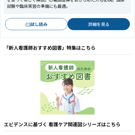
試験や臨床実習の準備にも最適。
試し読み
詳細を見る
「新人看護師おすすめ図書」特集はこちら
エビデンスに基づく 看護ケア関連図シリーズはこちら