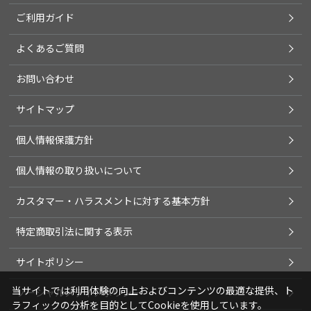
ご利用ガイド
よくあるご質問
お問い合わせ
サイトマップ
個人情報保護方針
個人情報の取り扱いについて
カスタマー・ハラスメントに対する基本方針
特定商取引法に関する表示
サイトポリシー
当サイトでは利用体験の向上およびコンテンツの最適な提供、ト
ソーシャルメディアポリシー
ラフィックの分析を目的としてCookieを使用しています。