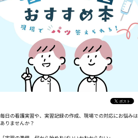
毎日の看護実習や、実習記録の作成、現場での対応にお悩みは
ありませんか？
「実習の準備、何から始めればいいかわからない」