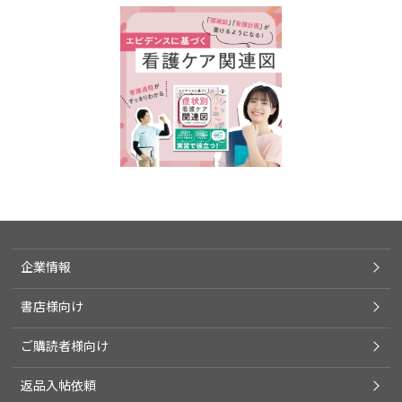
企業情報
書店様向け
ご購読者様向け
返品入帖依頼