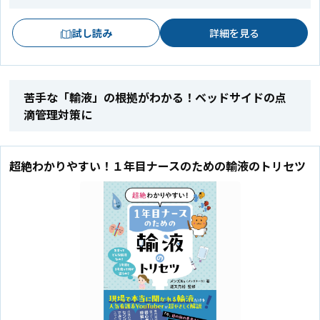
試し読み
詳細を見る
苦手な「輸液」の根拠がわかる！ベッドサイドの点
滴管理対策に
超絶わかりやすい！１年目ナースのための輸液のトリセツ