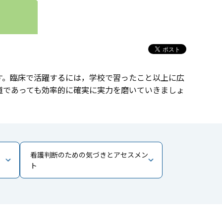
す。臨床で活躍するには，学校で習ったこと以上に広
道であっても効率的に確実に実力を磨いていきましょ
看護判断のための気づきとアセスメン
ト