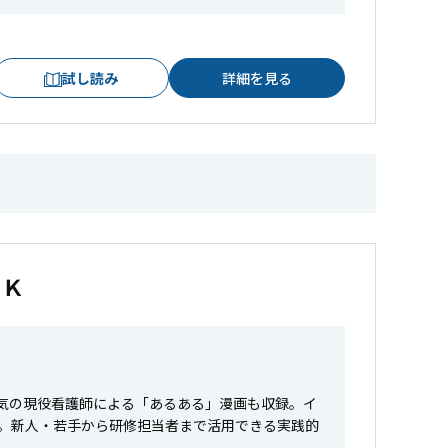
試し読み
詳細を見る
ＯＫ
人気の現役看護師による「あるある」漫画も収録。イ
。新人・若手から研修担当者まで活用できる実践的