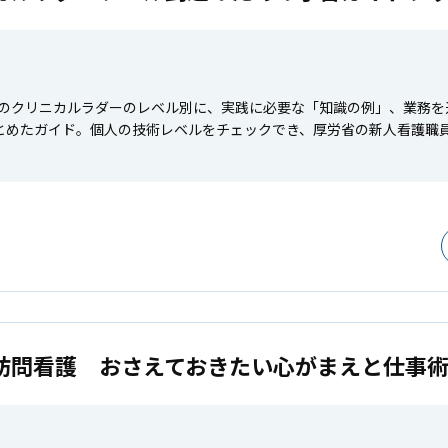
のクリニカルラダーのレベル別に、実践に必要な「知識の例」、業務を通
とめたガイド。個人の技術レベルをチェックでき、厚労省の新人看護職
訪問看護 おさえておきたい心がまえと仕事