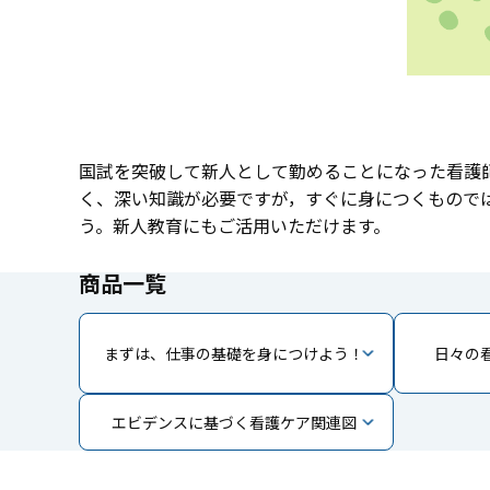
国試を突破して新人として勤めることになった看護
く、深い知識が必要ですが，すぐに身につくもので
う。新人教育にもご活用いただけます。
商品一覧
まずは、仕事の基礎を身につけよう！
日々の
エビデンスに基づく看護ケア関連図