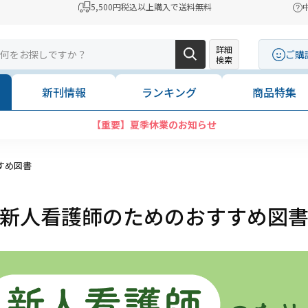
5,500円税込以上購入で送料無料
詳細
ご購
検索
新刊情報
ランキング
商品特集
【重要】夏季休業のお知らせ
すめ図書
新人看護師のためのおすすめ図