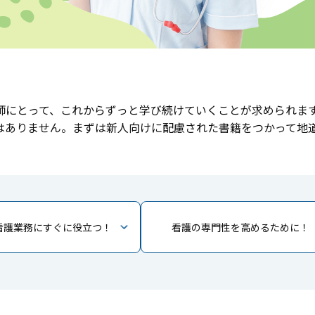
師にとって、これからずっと学び続けていくことが求められま
はありません。まずは新人向けに配慮された書籍をつかって地
看護業務にすぐに役立つ！
看護の専門性を高めるために！