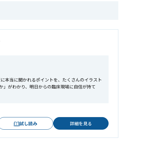
ツ
が先輩に本当に聞かれるポイントを、たくさんのイラスト
か」がわかり、明日からの臨床現場に自信が持て
試し読み
詳細を見る