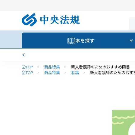
本を探す
TOP
>
商品特集
>
新人看護師のためのおすすめ図書
TOP
>
商品特集
>
看護
>
新人看護師のためのおす