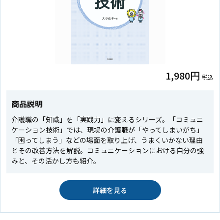
1,980円
税込
商品説明
介護職の「知識」を「実践力」に変えるシリーズ。「コミュニ
ケーション技術」では、現場の介護職が「やってしまいがち」
「困ってしまう」などの場面を取り上げ、うまくいかない理由
とその改善方法を解説。コミュニケーションにおける自分の強
みと、その活かし方も紹介。
詳細を見る