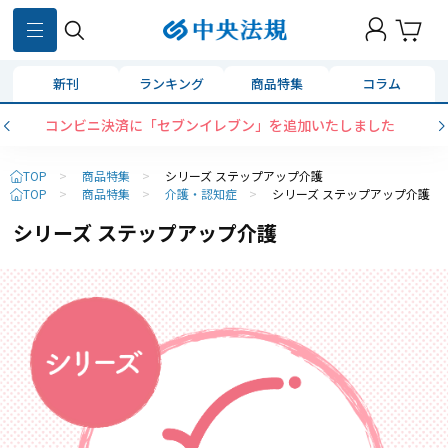
新刊
ランキング
商品特集
コラム
コンビニ決済に「セブンイレブン」を追加いたしました
TOP
>
商品特集
>
シリーズ ステップアップ介護
TOP
>
商品特集
>
介護・認知症
>
シリーズ ステップアップ介護
シリーズ ステップアップ介護