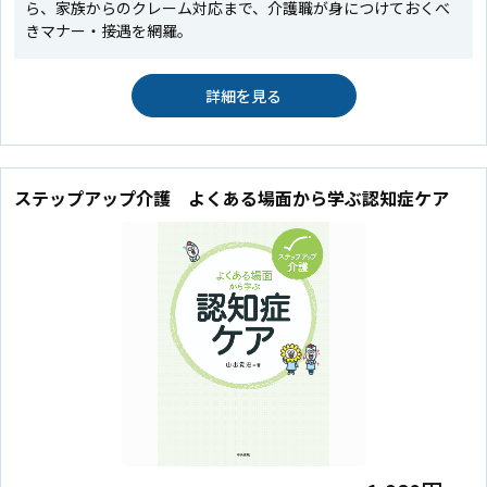
ら、家族からのクレーム対応まで、介護職が身につけておくべ
きマナー・接遇を網羅。
詳細を見る
ステップアップ介護 よくある場面から学ぶ認知症ケア