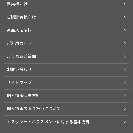
書店様向け
ご購読者様向け
返品入帖依頼
ご利用ガイド
よくあるご質問
お問い合わせ
サイトマップ
個人情報保護方針
個人情報の取り扱いについて
カスタマー・ハラスメントに対する基本方針