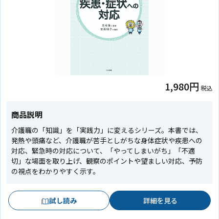
1,980円
税込
商品説明
介護職の「知識」を「実践力」に変えるシリーズ。本書では、
発熱や頭痛など、介護職が苦手としがちな身体症状や疾患への
対応、緊急時の対応について、「やってしまいがち」「不適
切」な場面を取り上げ、観察のポイントや望ましい対応、予防
の視点をわかりやすく示す。
試し読み
詳細を見る