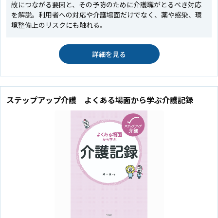
故につながる要因と、その予防のために介護職がとるべき対応
を解説。利用者への対応や介護場面だけでなく、薬や感染、環
境整備上のリスクにも触れる。
詳細を見る
ステップアップ介護 よくある場面から学ぶ介護記録