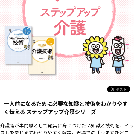
一人前になるために必要な知識と技術をわかりやす
く伝える
ステップアップ介護シリーズ
介護職が専門職として確実に身につけたい知識と技術を、イラ
ストをまじえてわかりやすく解説。現場での「つまずきどこ