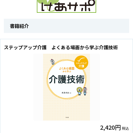
書籍紹介
ステップアップ介護 よくある場面から学ぶ介護技術
2,420円
税込