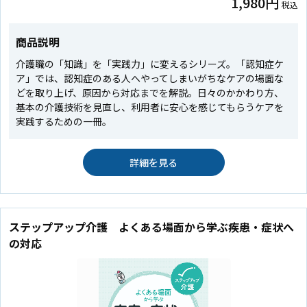
1,980円
税込
商品説明
介護職の「知識」を「実践力」に変えるシリーズ。「認知症ケ
ア」では、認知症のある人へやってしまいがちなケアの場面な
どを取り上げ、原因から対応までを解説。日々のかかわり方、
基本の介護技術を見直し、利用者に安心を感じてもらうケアを
実践するための一冊。
詳細を見る
ステップアップ介護 よくある場面から学ぶ疾患・症状へ
の対応