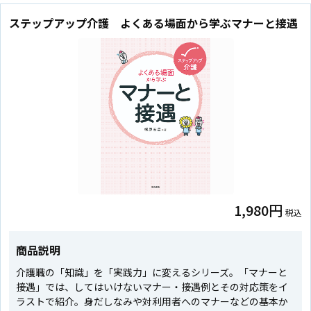
ステップアップ介護 よくある場面から学ぶマナーと接遇
1,980円
税込
商品説明
介護職の「知識」を「実践力」に変えるシリーズ。「マナーと
接遇」では、してはいけないマナー・接遇例とその対応策をイ
ラストで紹介。身だしなみや対利用者へのマナーなどの基本か