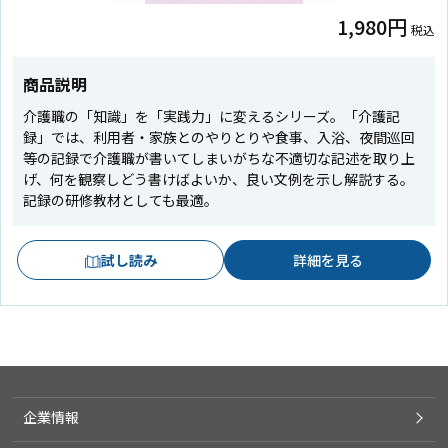
1,980円
税込
商品説明
介護職の「知識」を「実践力」に変えるシリーズ。「介護記
録」では、利用者・家族とのやりとりや食事、入浴、夜間巡回
等の記録で介護職が書いてしまいがちな不適切な記述を取り上
げ、何を観察しどう書けばよいか、良い文例を示し解説する。
記録の研修教材としても最適。
試し読み
詳細を見る
企業情報