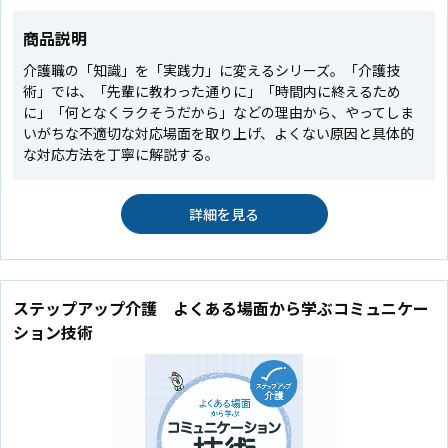
商品説明
介護職の「知識」を「実践力」に変えるシリーズ。「介護技
術」では、「先輩に教わった通りに」「時間内に終えるため
に」「何となくラクそうだから」などの理由から、やってしま
いがちな不適切な対応場面を取り上げ、よくない原因と具体的
な対応方法を丁寧に解説する。
詳細を見る
ステップアップ介護 よくある場面から学ぶコミュニケー
ション技術