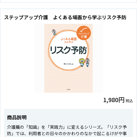
ステップアップ介護 よくある場面から学ぶリスク予防
1,980円
税込
商品説明
介護職の「知識」を「実践力」に変えるシリーズ。「リスク予
防」では、利用者との日々のかかわりのなかで起こるけがや事