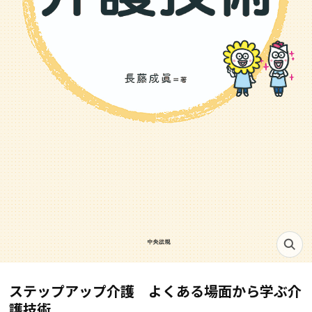
ステップアップ介護 よくある場面から学ぶ介
護技術