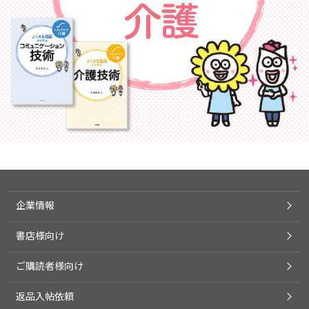
企業情報
書店様向け
ご購読者様向け
返品入帖依頼