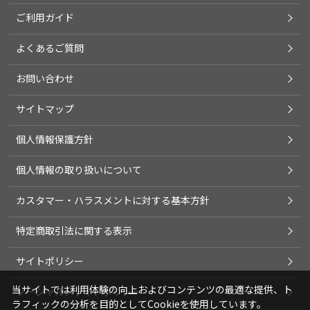
ご利用ガイド
よくあるご質問
お問い合わせ
サイトマップ
個人情報保護方針
個人情報の取り扱いについて
カスタマー・ハラスメントに対する基本方針
特定商取引法に関する表示
サイトポリシー
当サイトでは利用体験の向上およびコンテンツの最適な提供、ト
ソーシャルメディアポリシー
ラフィックの分析を目的としてCookieを使用しています。