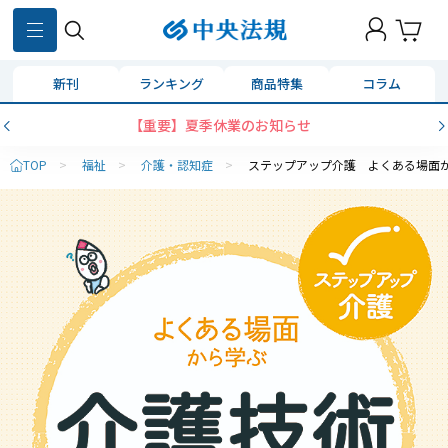
新刊
ランキング
商品特集
コラム
【重要】夏季休業のお知らせ
TOP
>
福祉
>
介護・認知症
>
ステップアップ介護 よくある場面