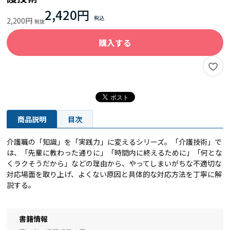
2,420円
2,200円
購入する
商品説明
目次
介護職の「知識」を「実践力」に変えるシリーズ。「介護技術」で
は、「先輩に教わった通りに」「時間内に終えるために」「何とな
くラクそうだから」などの理由から、やってしまいがちな不適切な
対応場面を取り上げ、よくない原因と具体的な対応方法を丁寧に解
説する。
書籍情報