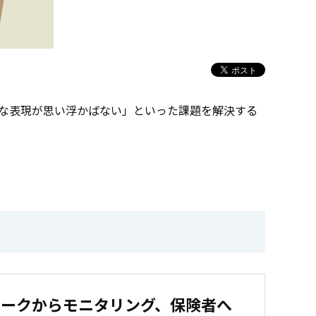
切な表現が思い浮かばない」といった課題を解決する
テークからモニタリング、保険者へ