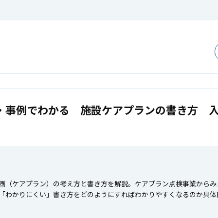
・事例でわかる 施設ケアプランの書き方 
画（ケアプラン）の考え方と書き方を解説。ケアプラン点検事業からみ
「わかりにくい」書き方をどのようにすればわかりやすくなるのか具体