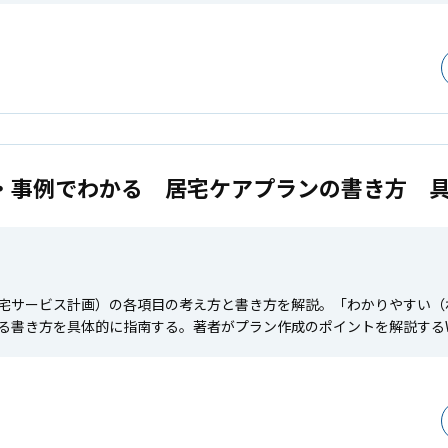
・事例でわかる 居宅ケアプランの書き方 
宅サービス計画）の各項目の考え方と書き方を解説。「わかりやすい（
る書き方を具体的に指南する。著者がプラン作成のポイントを解説する