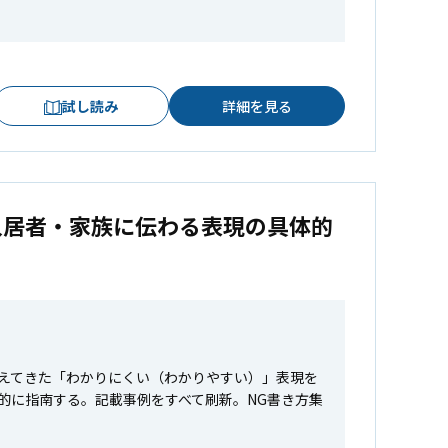
試し読み
詳細を見る
入居者・家族に伝わる表現の具体的
えてきた「わかりにくい（わかりやすい）」表現を
的に指南する。記載事例をすべて刷新。NG書き方集