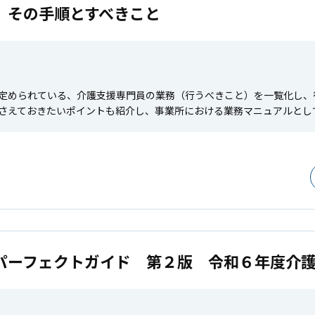
 その手順とすべきこと
定められている、介護支援専門員の業務（行うべきこと）を一覧化し、
さえておきたいポイントも紹介し、事業所における業務マニュアルとし
パーフェクトガイド 第２版 令和６年度介