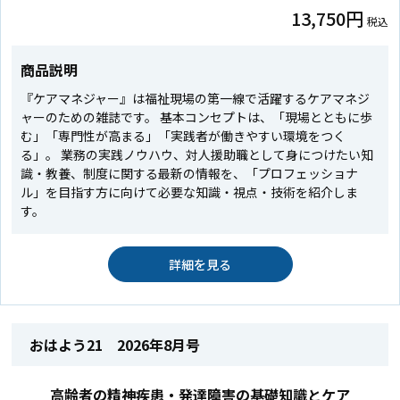
13,750円
税込
商品説明
『ケアマネジャー』は福祉現場の第一線で活躍するケアマネジ
ャーのための雑誌です。 基本コンセプトは、「現場とともに歩
む」「専門性が高まる」「実践者が働きやすい環境をつく
る」。 業務の実践ノウハウ、対人援助職として身につけたい知
識・教養、制度に関する最新の情報を、「プロフェッショナ
ル」を目指す方に向けて必要な知識・視点・技術を紹介しま
す。
詳細を見る
おはよう21 2026年8月号
高齢者の精神疾患・発達障害の基礎知識とケア