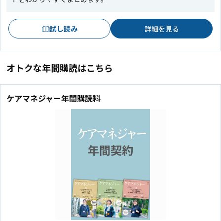
試し読み
詳細を見る
オトクな年間購読はこちら
ケアマネジャー年間購読料