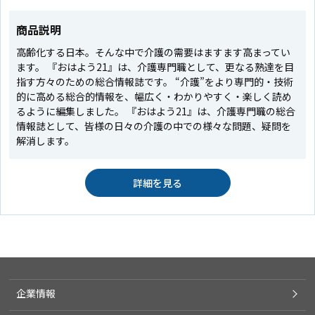
商品説明
高齢化する日本。そんな中で介護の需要はますます高まってい
ます。 『おはよう21』は、介護専門職として、更なる熟達を目
指す方々のための総合情報誌です。 “介護”をより専門的・技術
的に高める総合的情報を、幅広く・わかりやすく・楽しく読め
るように編集しました。 『おはよう21』は、介護専門職の総合
情報誌として、皆様の日々の介護の中での様々な問題、疑問を
解消します。
詳細を見る
企業情報