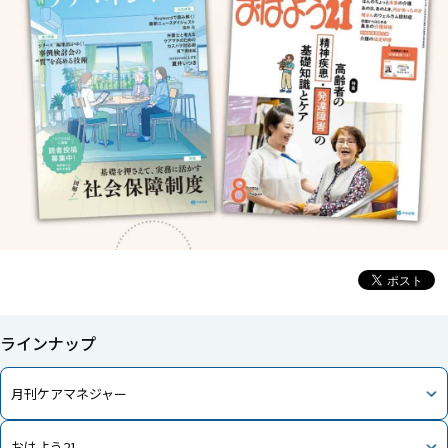
ラインナップ
月刊ケアマネジャー
おはよう21