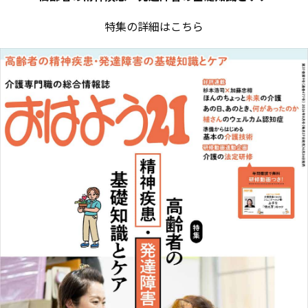
特集の詳細はこちら