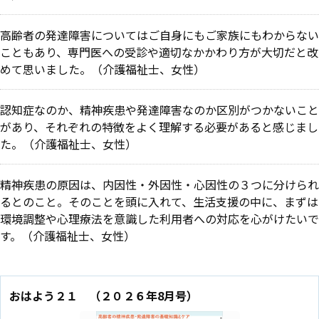
高齢者の発達障害についてはご自身にもご家族にもわからない
こともあり、専門医への受診や適切なかかわり方が大切だと改
めて思いました。（介護福祉士、女性）
認知症なのか、精神疾患や発達障害なのか区別がつかないこと
があり、それぞれの特徴をよく理解する必要があると感じまし
た。（介護福祉士、女性）
精神疾患の原因は、内因性・外因性・心因性の３つに分けられ
るとのこと。そのことを頭に入れて、生活支援の中に、まずは
環境調整や心理療法を意識した利用者への対応を心がけたいで
す。（介護福祉士、女性）
おはよう２１ （２０２６年8月号）