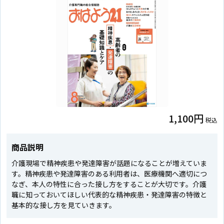
1,100円
税込
商品説明
介護現場で精神疾患や発達障害が話題になることが増えていま
す。精神疾患や発達障害のある利用者は、医療機関へ適切につ
なぎ、本人の特性に合った接し方をすることが大切です。介護
職に知っておいてほしい代表的な精神疾患・発達障害の特徴と
基本的な接し方を見ていきます。