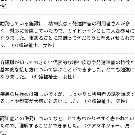
性）
勤務している施設に、精神疾患・発達障害の利用者さんが多
く、対応に苦慮していたので、ガイドラインとして大変参考に
なりました。事あるごとに常識って何だろうと考えさせられま
す。（介護福祉士、女性）
介護職が知っておきたい代表的な精神疾患や発達障害の特徴と
基本的な接し方について学ぶことができました。とても勉強に
なりました。（介護福祉士、女性）
疾患の見極めは難しいですが、しっかりと利用者の話を傾聴す
ることや観察が大切だと思いました。（介護福祉士、男性）
認知症との併発についてなど、とてもわかりやすく書かれてい
たので、理解することができました。（ケアマネジャー、男
性）