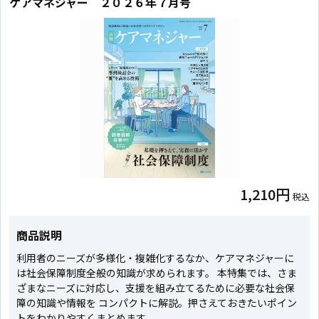
ケアマネジャー ２０２６年７月号
1,210円
税込
商品説明
利用者のニーズが多様化・複雑化するなか、ケアマネジャーに
は社会保障制度全般の知識が求められます。 本特集では、さま
ざまなニーズに対応し、支援を組み立てるために必要な社会保
障の知識や情報を コンパクトに解説。押さえておきたいポイン
トをわかりやすくまとめます。