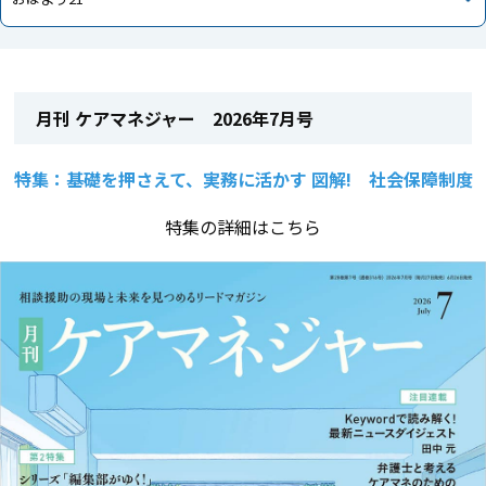
月刊 ケアマネジャー 2026年7月号
特集：基礎を押さえて、実務に活かす 図解! 社会保障制度
特集の詳細はこちら