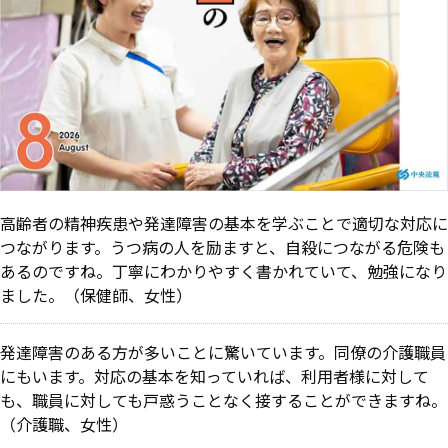
高齢者の精神疾患や発達障害の基本を学ぶことで適切な対応に
つながります。うつ病の人を励ますと、自殺につながる危険も
あるのですね。丁寧にわかりやすく書かれていて、勉強になり
ました。（保健師、女性）
発達障害のある方が多いことに驚いています。同僚の介護職員
にもいます。対応の基本を知っていれば、利用者様に対して
も、職員に対しても戸惑うことなく接することができますね。
（介護職、女性）