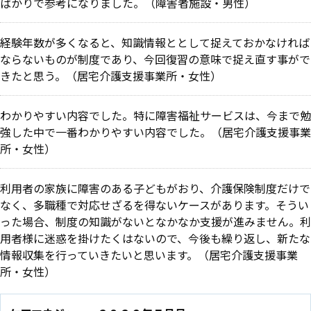
ばかりで参考になりました。（障害者施設・男性）
経験年数が多くなると、知識情報ととして捉えておかなければ
ならないものが制度であり、今回復習の意味で捉え直す事がで
きたと思う。
（居宅介護支援事業所・女性）
わかりやすい内容でした。特に障害福祉サービスは、今まで勉
強した中で一番わかりやすい内容でした。（居宅介護支援事業
所・女性）
利用者の家族に障害のある子どもがおり、介護保険制度だけで
なく、多職種で対応せざるを得ないケースがあります。そうい
った場合、制度の知識がないとなかなか支援が進みません。利
用者様に迷惑を掛けたくはないので、今後も繰り返し、新たな
情報収集を行っていきたいと思います。（
居宅介護支援事業
所・女性）