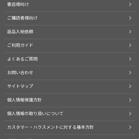
書店様向け
ご購読者様向け
返品入帖依頼
ご利用ガイド
よくあるご質問
お問い合わせ
サイトマップ
個人情報保護方針
個人情報の取り扱いについて
カスタマー・ハラスメントに対する基本方針