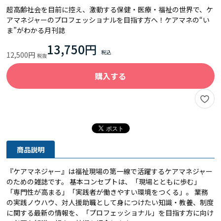
超高齢社会を目前に控え、激動する保健・医療・福祉の世界で、ケ
アマネジャーのプロフェッショナルを目指す方へ！ケアマネの“い
ま”がわかる月刊誌
13,750円
12,500円
購入する
商品説明
『ケアマネジャー』は福祉現場の第一線で活躍するケアマネジャー
のための雑誌です。 基本コンセプトは、「現場とともに歩む」
「専門性が高まる」「実践者が働きやすい環境をつくる」。 業務
の実践ノウハウ、対人援助職として身につけたい知識・教養、制度
に関する最新の情報を、「プロフェッショナル」を目指す方に向け