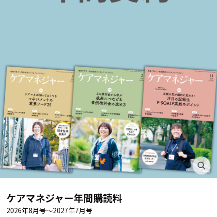
ケアマネジャー年間購読料
2026年8月号～2027年7月号