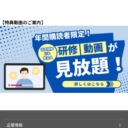
【特典動画のご案内】
企業情報