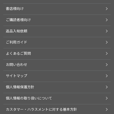
書店様向け
ご購読者様向け
返品入帖依頼
ご利用ガイド
よくあるご質問
お問い合わせ
サイトマップ
個人情報保護方針
個人情報の取り扱いについて
カスタマー・ハラスメントに対する基本方針