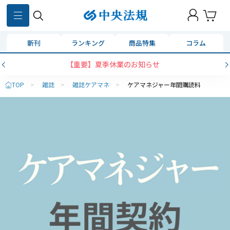
新刊
ランキング
商品特集
コラム
【重要】夏季休業のお知らせ
TOP
>
雑誌
>
雑誌ケアマネ
>
ケアマネジャー年間購読料