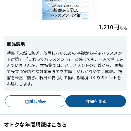
1,210円
税込
商品説明
特集「未然に防ぎ、放置しないための 基礎から学ぶハラスメン
ト対策」 「これってハラスメント?」と感じても、一人で抱え込
んでいませんか。 本特集では、ハラスメントの定義から、 現場
で役立つ実践的な対応策までを弁護士がわかりやすく解説。 被
害を未然に防ぎ、職員が安心して働ける環境づくりのヒントを
お届けします。
試し読み
詳細を見る
オトクな年間購読はこちら