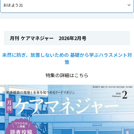
おはよう21
月刊 ケアマネジャー 2026年2月号
未然に防ぎ、放置しないための 基礎から学ぶハラスメント対
策
特集の詳細はこちら