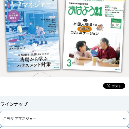
ラインナップ
月刊ケアマネジャー