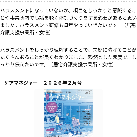
ハラスメントになっていないか、項目をしっかりと意識するこ
とや事業所内でも話を聴く体制づくりをする必要があると思い
ました。ハラスメント研修も毎年やっていきたいです。（居宅
介護支援事業所・女性）
ハラスメントをしっかり理解することで、未然に防げることが
たくさんあることが良くわかりました。毅然とした態度で、し
っかり伝えたいです。（居宅介護支援事業所・女性）
ケアマネジャー ２０２６年２月号