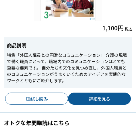
1,100円
税込
商品説明
特集「外国人職員との円滑なコミュニケーション」 介護の現場
で働く職員にとって、職場内でのコミュニケーションはとても
重要な要素です。 自分たちの文化を見つめ直し、外国人職員と
のコミュニケーションがうまくいくためのアイデアを実践的な
ワークとともにご紹介します。
試し読み
詳細を見る
オトクな年間購読はこちら