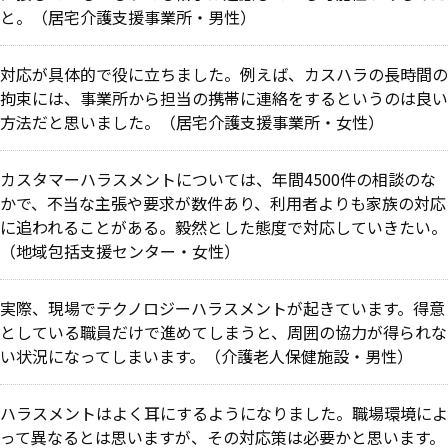
と。（居宅介護支援事業所・男性）
対応が具体的で役に立ちました。例えば、カスハラの長時間の
拘束には、事業所から担当の携帯に連絡をするというのは良い
方法だと思いました。
（居宅介護支援事業所・女性）
カスタマーハラスメントについては、年間4500件の相談のな
かで、不当な主張や要求が数件あり、利用者よりも家族の対応
に追われることがある。毅然とした態度で対応していきたい。
（地域包括支援センター・女性）
実際、現場でテクノロジーハラスメントが起きています。得意
としている職員だけで進めてしまうと、周囲の協力が得られな
い状況になってしまいます。（介護老人保健施設・男性）
ハラスメントはよく耳にするようになりました。職場環境によ
って異なるとは思いますが、その対応策は必要かと思います。