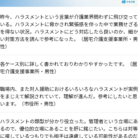
昨今、ハラスメントという言葉が介護業界問わずに飛び交って
いる。ハラスメントに脅かされ緊張感を伴った中で業務せざる
を得ない状況。ハラスメントにどう対応したら良いのか、細か
い対策方法を読んで参考になった。
（居宅介護支援事業所・男
性）
各ケース別に詳しく書かれておりわかりやすかったです。（居
宅介護支援事業所・男性）
職場内、また対人援助におけるいろいろなハラスメントが実例
をまじえて解説されていて、理解が進んだ。参考にしたいと思
います。（市役所・男性）
ハラスメントの類型が分かり役立った。管理者という立場にあ
るので、優位的立場にあることを肝に銘じたい。こちらは対等
に接しているつもりでも相手は遠慮している可能性があるのだ