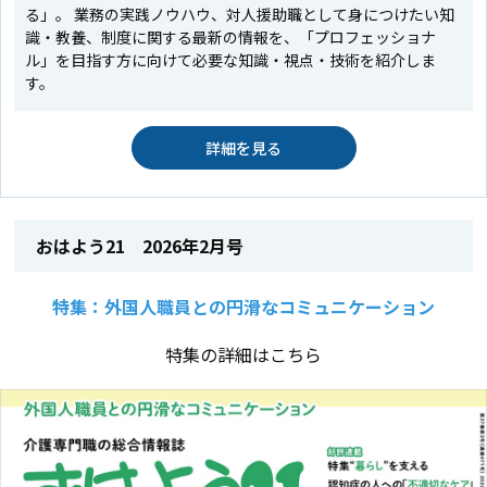
る」。 業務の実践ノウハウ、対人援助職として身につけたい知
識・教養、制度に関する最新の情報を、「プロフェッショナ
ル」を目指す方に向けて必要な知識・視点・技術を紹介しま
す。
詳細を見る
おはよう21 2026年2月号
特集：外国人職員との円滑なコミュニケーション
特集の詳細はこちら