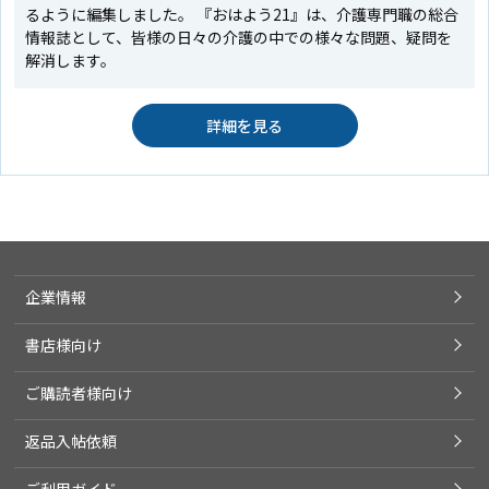
るように編集しました。 『おはよう21』は、介護専門職の総合
情報誌として、皆様の日々の介護の中での様々な問題、疑問を
解消します。
詳細を見る
企業情報
書店様向け
ご購読者様向け
返品入帖依頼
ご利用ガイド