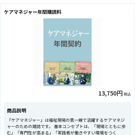
ケアマネジャー年間購読料
13,750円
税込
商品説明
『ケアマネジャー』は福祉現場の第一線で活躍するケアマネジ
ャーのための雑誌です。 基本コンセプトは、「現場とともに歩
む」「専門性が高まる」「実践者が働きやすい環境をつく