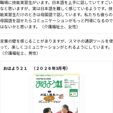
職場に技能実習生がいます。日本語を上手に話していてすごい
なと思いますが、実は日本語を難しく感じているようです。技
能実習生だけのときは母国語で話しています。私たちも彼らの
母国語を話せたらコミュニケーションがもっと円滑になるので
はないかと思います。（介護福祉士、女性）
言葉の壁を感じることがありますが、スマホの通訳ツールを使
って、楽しくコミュニケーションがとれるようにしています。
（介護福祉士、男性）
おはよう２１ （２０２６年3月号）