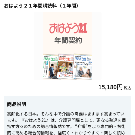
おはよう２１年間購読料（１年間）
15,180円
税込
商品説明
高齢化する日本。そんな中で介護の需要はますます高まってい
ます。 『おはよう21』は、介護専門職として、更なる熟達を目
指す方々のための総合情報誌です。 “介護”をより専門的・技術
的に高める総合的情報を、幅広く・わかりやすく・楽しく読め