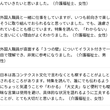
んでいきたいと思いました。（介護福祉士、女性）
外国人職員と一緒に仕事をしていますが、いつも前向きで楽し
そうに取り組んでおられるなと思っていました。でも、遠慮さ
れていることも感じています。特集を読んで、「わからない」
と言いにくい理由がよくわかりました。（介護福祉士、女性）
外国人職員が直面する「３つの壁」についてイラスト付きで一
目で理解でき、非常に参考になりました。（介護福祉士、男
性）
日本は高コンテクスト文化で言わなくとも察することがよしと
されるところがあります。特集を読んで、誰にでも伝わるよう
にちょっと気遣うことや「わかる」「大丈夫」など便利でも曖
昧な言葉は使用を避け、具体的な状況を語れるように工夫する
ことが、とても大切だと思いました。（介護福祉士、女性）