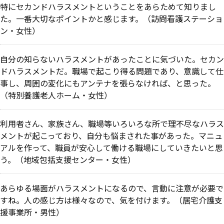
特にセカンドハラスメントということをあらためて知りまし
た。一番大切なポイントかと感じます。（訪問看護ステーショ
ン・女性）
自分の知らないハラスメントがあったことに気づいた。セカン
ドハラスメントだ。職場で起こり得る問題であり、意識して仕
事し、周囲の変化にもアンテナを張らなければ、と思った。
（特別養護老人ホーム・女性）
利用者さん、家族さん、職場等いろいろな所で理不尽なハラス
メントが起こっており、自分も悩まされた事があった。マニュ
アルを作って、職員が安心して働ける職場にしていきたいと思
う。（地域包括支援センター・女性）
あらゆる場面がハラスメントになるので、言動に注意が必要で
すね。人の感じ方は様々なので、気を付けます。（居宅介護支
援事業所・男性）