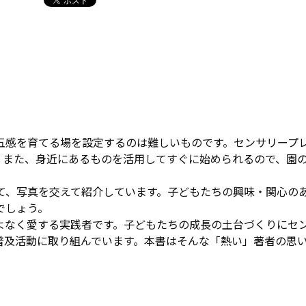
感を育てる場を設定するのは難しいものです。センサリープ
。また、身近にあるものを活用してすぐに始められるので、園
て、写真を交えて紹介しています。子どもたちの興味・関心の
でしょう。
なく愛する実践者です。子どもたちの成長の土台づくりにセ
普及活動に取り組んでいます。本書はそんな「熱い」著者の思い