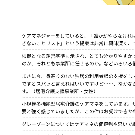
ケアマネジャーをしていると、「誰かがやらなけれ
きないことリスト」という提案は非常に興味深く、
根拠となる運営基準も示され、とても分かりやすか
のか、それとも事業所に任せるのか。などいろいろ
まさに今、身寄りのない独居の利用者様の支援をし
ですとスパッと言えればいいですけど……、なかな
す。（居宅介護支援事業所・女性）
小規模多機能型居宅介護のケアマネをしています。
要と強く感じていましたが、この件はお受けできか
グレーゾーンについてはケアマネの価値観や思いで