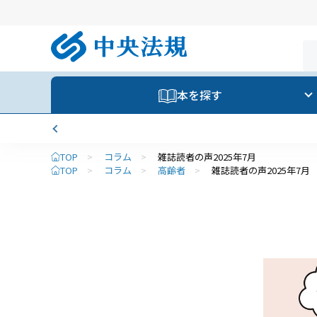
本を探す
TOP
>
コラム
>
雑誌読者の声2025年7月
TOP
>
コラム
>
高齢者
>
雑誌読者の声2025年7月