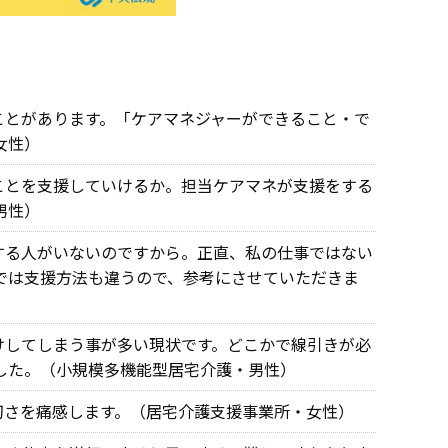
ことがあります。「ケアマネジャーができること・で
女性）
ことを支援していけるか。担当ケアマネが支援をする
男性）
する人がいないのですから。正直、私の仕事ではない
では支援方法も違うので、参考にさせていただきま
けしてしまう事が多い現状です。どこかで線引きが必
した。（小規模多機能型居宅介護・男性）
切さを痛感します。（居宅介護支援事業所・女性）