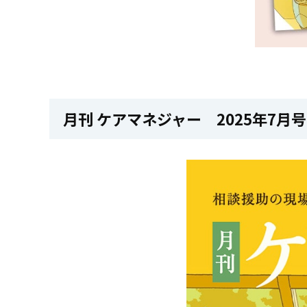
月刊 ケアマネジャー 2025年7月号