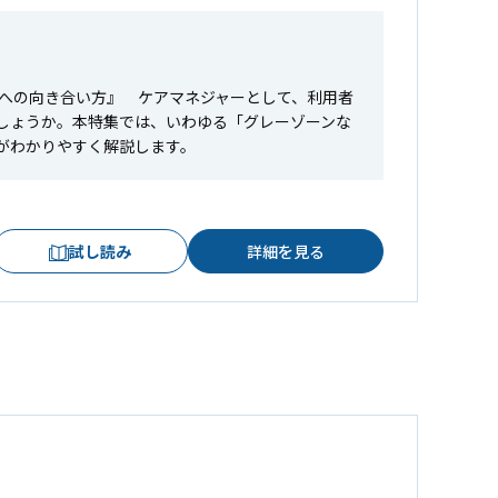
」への向き合い方』 ケアマネジャーとして、利用者
しょうか。本特集では、いわゆる「グレーゾーンな
がわかりやすく解説します。
試し読み
詳細を見る