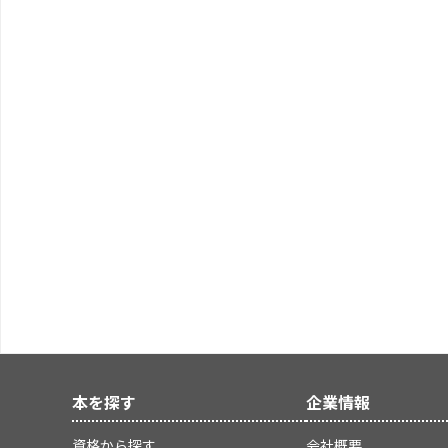
本を探す
企業情報
資格から探す
会社概要