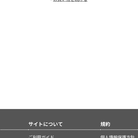
サイトについて
規約
ご利用ガイド
個人情報保護方針