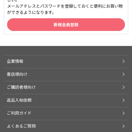
メールアドレスとパスワードを登録しておくと便利にお買い物
ができるようになります。
企業情報
書店様向け
ご購読者様向け
返品入帖依頼
ご利用ガイド
よくあるご質問