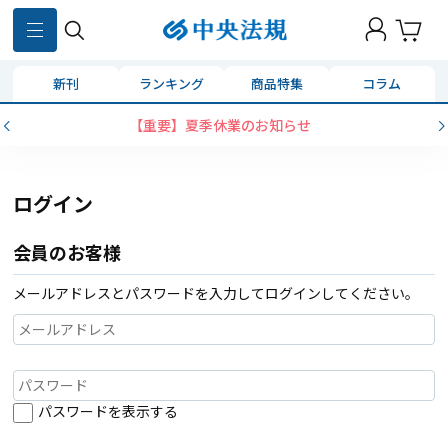
新刊
ランキング
商品特集
コラム
【重要】夏季休業のお知らせ
ログイン
会員のお客様
メールアドレスとパスワードを入力してログインしてください。
パスワードを表示する