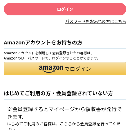
パスワードをお忘れの方はこちら
Amazonアカウントをお持ちの方
Amazonアカウントを利用して会員登録されたお客様は、
AmazonのID、パスワードで、ログインすることができます。
はじめてご利用の方・会員登録されていない方
※会員登録するとマイページから領収書が発行で
きます。
はじめてご利用のお客様は、こちらから会員登録を行ってくだ
さい。