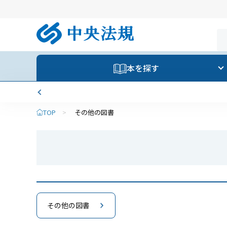
本を探す
TOP
>
その他の図書
その他の図書