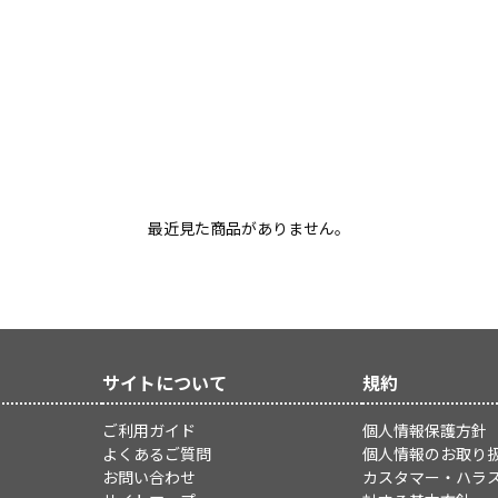
最近見た商品がありません。
サイトについて
規約
ご利用ガイド
個人情報保護方針
よくあるご質問
個人情報のお取り
お問い合わせ
カスタマー・ハラ