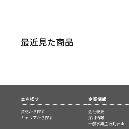
最近見た商品
本を探す
企業情報
資格から探す
会社概要
キャリアから探す
採用情報
一般事業主行動計画