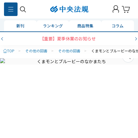
新刊
ランキング
商品特集
コラム
【重要】夏季休業のお知らせ
TOP
>
その他の図書
>
その他の図書
>
くまモンとブルービーのな