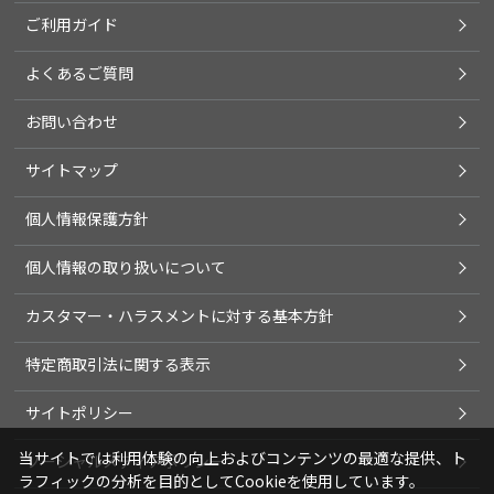
ご利用ガイド
よくあるご質問
お問い合わせ
サイトマップ
個人情報保護方針
個人情報の取り扱いについて
カスタマー・ハラスメントに対する基本方針
特定商取引法に関する表示
サイトポリシー
当サイトでは利用体験の向上およびコンテンツの最適な提供、ト
ソーシャルメディアポリシー
ラフィックの分析を目的としてCookieを使用しています。