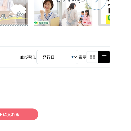
並び替え
表示
トに入れる