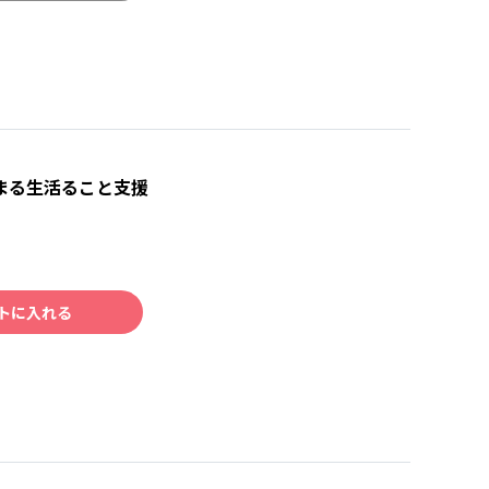
まる生活ること支援
トに入れる