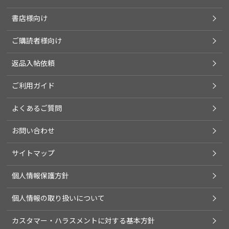
書店様向け
ご購読者様向け
返品入帖依頼
ご利用ガイド
よくあるご質問
お問い合わせ
サイトマップ
個人情報保護方針
個人情報の取り扱いについて
カスタマー・ハラスメントに対する基本方針