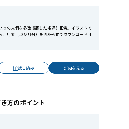
よりの文例を多数収載した指導計画集。イラストで
。月案（12か月分）をPDF形式でダウンロード可
試し読み
詳細を見る
書き方のポイント