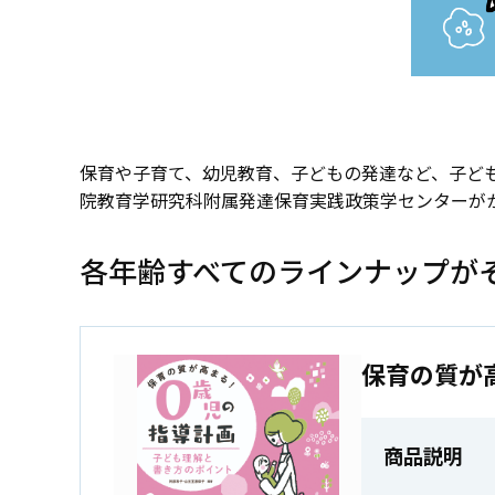
保育や子育て、幼児教育、子どもの発達など、子ど
院教育学研究科附属発達保育実践政策学センターが
各年齢すべてのラインナップが
保育の質が
商品説明