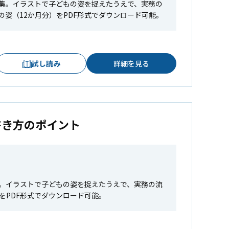
集。イラストで子どもの姿を捉えたうえで、実務の
姿（12か月分）をPDF形式でダウンロード可能。
試し読み
詳細を見る
書き方のポイント
。イラストで子どもの姿を捉えたうえで、実務の流
をPDF形式でダウンロード可能。