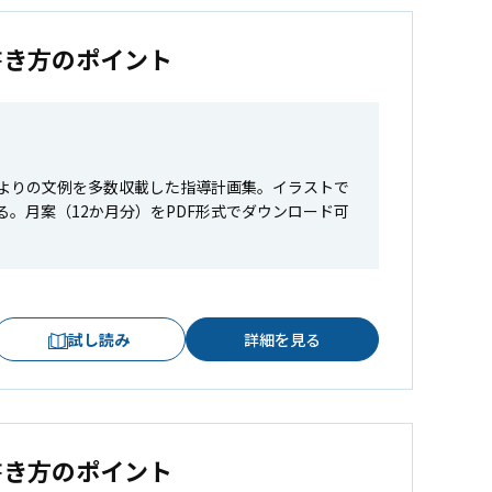
書き方のポイント
よりの文例を多数収載した指導計画集。イラストで
。月案（12か月分）をPDF形式でダウンロード可
試し読み
詳細を見る
書き方のポイント