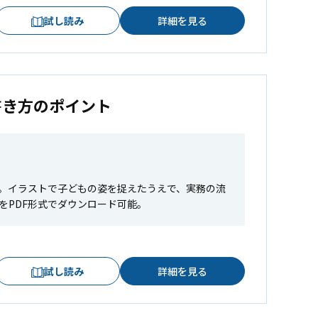
試し読み
詳細を見る
書き方のポイント
。イラストで子どもの姿を捉えたうえで、実務の流
をPDF形式でダウンロード可能。
試し読み
詳細を見る