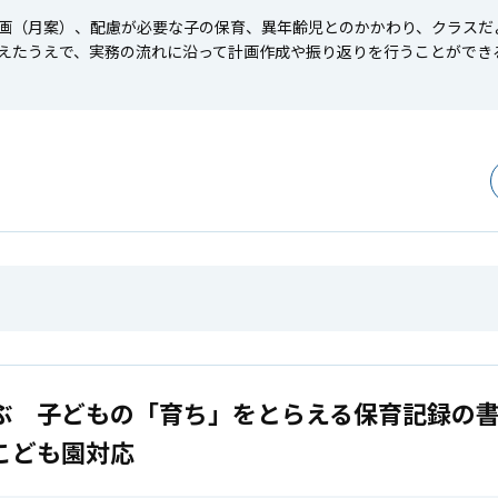
画（月案）、配慮が必要な子の保育、異年齢児とのかかわり、クラスだ
えたうえで、実務の流れに沿って計画作成や振り返りを行うことができる
ぶ 子どもの「育ち」をとらえる保育記録の
こども園対応