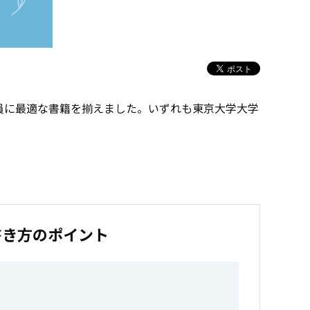
員に最適な書籍を揃えました。いずれも東京大学大学
書き方のポイント