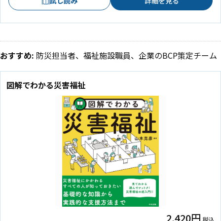
試し読み
詳細を見る
おすすめ:
防災担当者、福祉施設職員、企業のBCP策定チーム
図解でわかる災害福祉
2,420円
税込