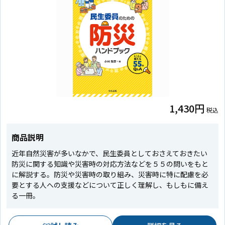
1,430円
税込
商品説明
近年自然災害が多いなかで、民生委員としておさえておきたい
防災に関する知識や災害時の対応方法などを５５の問いをもと
に解説する。防災や災害時の取り組み、災害時に特に配慮を必
要とする人への支援などについて正しく理解し、もしもに備え
る一冊。