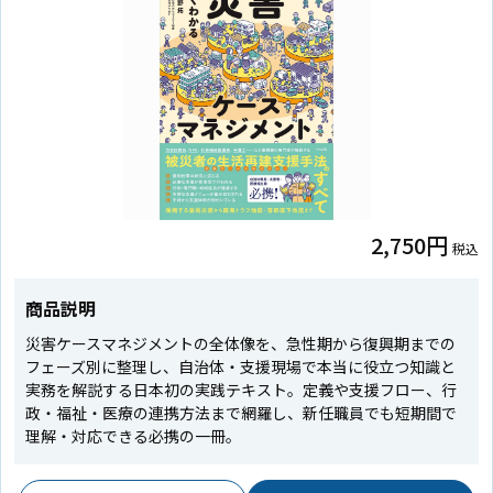
2,750円
税込
商品説明
災害ケースマネジメントの全体像を、急性期から復興期までの
フェーズ別に整理し、自治体・支援現場で本当に役立つ知識と
実務を解説する日本初の実践テキスト。定義や支援フロー、行
政・福祉・医療の連携方法まで網羅し、新任職員でも短期間で
理解・対応できる必携の一冊。