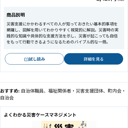
商品説明
災害支援にかかわるすべての人が知っておきたい基本的事項を
網羅し、図解を用いてわかりやすく視覚的に解説。災害時の実
践的な知識や具体的な支援方法を示し、災害が起こっても自信
をもって行動できるようになるためのバイブル的な一冊。
試し読み
詳細を見る
おすすめ:
自治体職員、福祉関係者・災害支援団体、町内会・
自治会
よくわかる災害ケースマネジメント