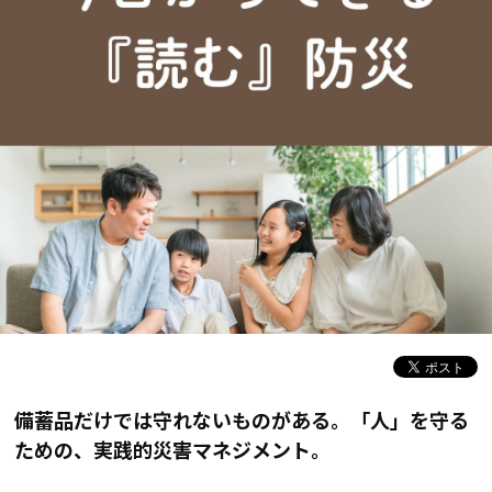
備蓄品だけでは守れないものがある。「人」を守る
ための、実践的災害マネジメント。