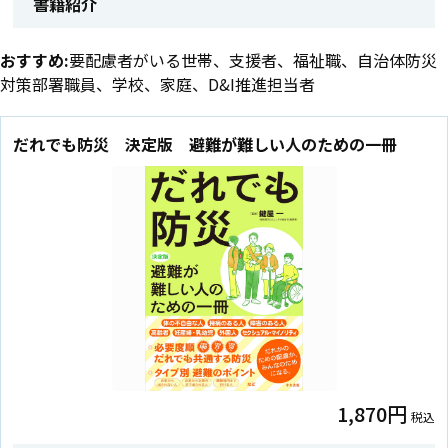
書籍紹介
おすすめ:
要配慮者がいる世帯、支援者、福祉職、自治体防災
対策部署職員、学校、家庭、D&I推進担当者
だれでも防災 決定版 避難が難しい人のための一冊
1,870円
税込