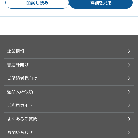
試し読み
詳細を見る
企業情報
書店様向け
ご購読者様向け
返品入帖依頼
ご利用ガイド
よくあるご質問
お問い合わせ