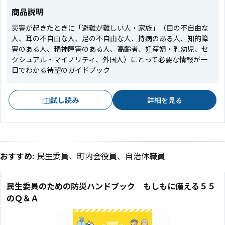
商品説明
災害が起きたときに「避難が難しい人・家族」（目の不自由な
人、耳の不自由な人、足の不自由な人、持病のある人、知的障
害のある人、精神障害のある人、高齢者、妊産婦・乳幼児、セ
クシュアル・マイノリティ、外国人）にとって必要な情報が一
目でわかる待望のガイドブック
試し読み
詳細を見る
おすすめ:
民生委員、町内会役員、自治体職員
民生委員のための防災ハンドブック もしもに備える５５
のＱ＆Ａ