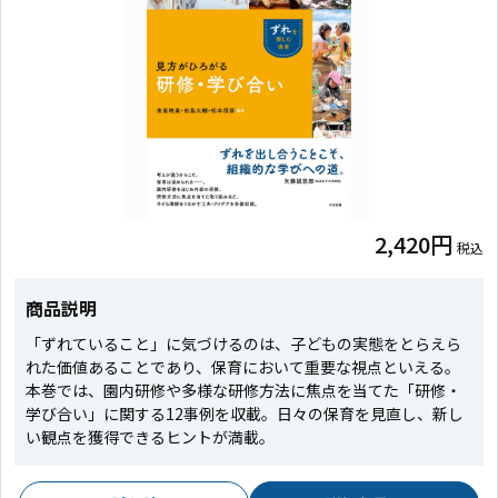
2,420円
税込
商品説明
「ずれていること」に気づけるのは、子どもの実態をとらえら
れた価値あることであり、保育において重要な視点といえる。
本巻では、園内研修や多様な研修方法に焦点を当てた「研修・
学び合い」に関する12事例を収載。日々の保育を見直し、新し
い観点を獲得できるヒントが満載。