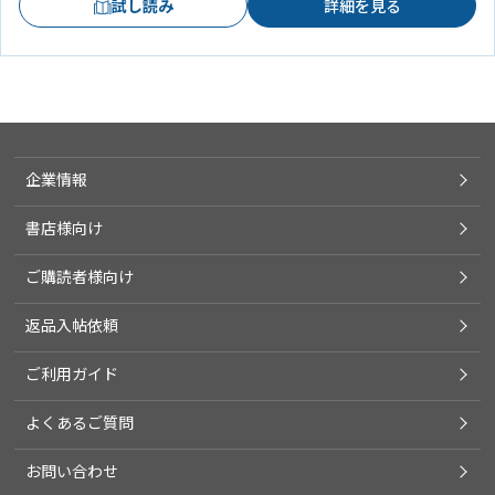
試し読み
詳細を見る
企業情報
書店様向け
ご購読者様向け
返品入帖依頼
ご利用ガイド
よくあるご質問
お問い合わせ