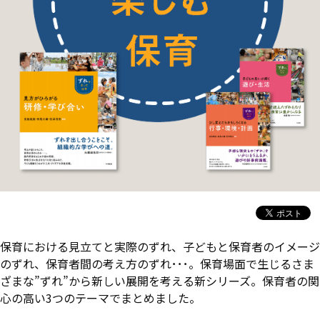
保育における見立てと実際のずれ、子どもと保育者のイメージ
のずれ、保育者間の考え方のずれ･･･。保育場面で生じるさま
ざまな”ずれ”から新しい展開を考える新シリーズ。保育者の関
心の高い3つのテーマでまとめました。