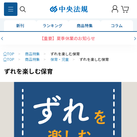
新刊
ランキング
商品特集
コラム
【重要】夏季休業のお知らせ
TOP
>
商品特集
>
ずれを楽しむ保育
TOP
>
商品特集
>
保育・児童
>
ずれを楽しむ保育
ずれを楽しむ保育