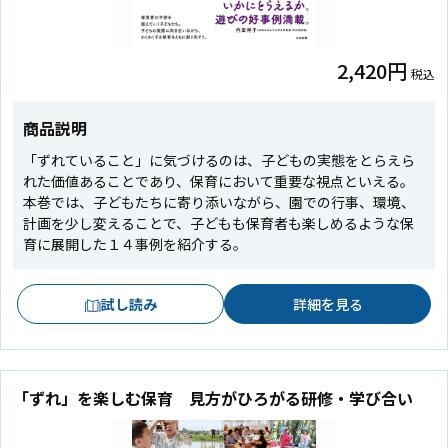
2,420円
税込
商品説明
「ずれていること」に気づけるのは、子どもの実態をとらえら
れた価値あることであり、保育において重要な視点といえる。
本巻では、子どもたちに寄り添いながら、園での行事、環境、
計画を少し変えることで、子どもも保育者も楽しめるような保
育に展開した１４事例を紹介する。
試し読み
詳細を見る
「ずれ」を楽しむ保育 見方がひろがる研修・学び合い