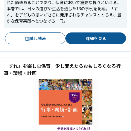
れた価値あることであり、保育において重要な視点といえる。
本巻では、日々の遊びや生活を通した13の事例を掲載。「ず
れ」を子どもの思いがさらに発揮されるチャンスととらえ、豊
かな保育実践へとつなげる一冊。
試し読み
詳細を見る
「ずれ」を楽しむ保育 少し変えたらおもしろくなる行
事・環境・計画