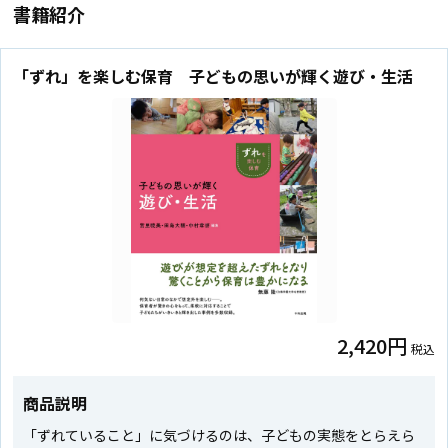
書籍紹介
「ずれ」を楽しむ保育 子どもの思いが輝く遊び・生活
2,420円
税込
商品説明
「ずれていること」に気づけるのは、子どもの実態をとらえら