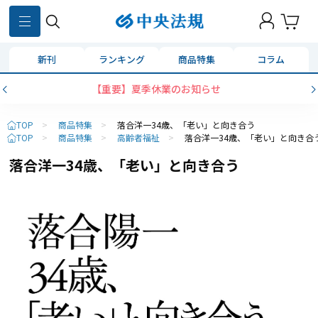
新刊
ランキング
商品特集
コラム
【重要】夏季休業のお知らせ
TOP
>
商品特集
>
落合洋一34歳、「老い」と向き合う
TOP
>
商品特集
>
高齢者福祉
>
落合洋一34歳、「老い」と向き合
落合洋一34歳、「老い」と向き合う