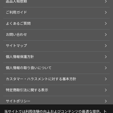
返品入帖依頼
ご利用ガイド
よくあるご質問
お問い合わせ
サイトマップ
個人情報保護方針
個人情報の取り扱いについて
カスタマー・ハラスメントに対する基本方針
特定商取引法に関する表示
サイトポリシー
当サイトでは利用体験の向上およびコンテンツの最適な提供、ト
ソーシャルメディアポリシー