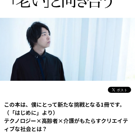
この本は、僕にとって新たな挑戦となる1冊です。
（「はじめに」より）
テクノロジー×高齢者×介護がもたらすクリエイテ
ィブな社会とは？