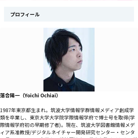
プロフィール
落合陽一（Yoichi Ochiai）
1987年東京都生まれ。筑波大学情報学群情報メディア創成学
類を卒業し、東京大学大学院学際情報学府で博士号を取得(学
際情報学府初の早期修了者)。現在、筑波大学図書館情報メデ
ィア系准教授/デジタルネイチャー開発研究センター・センタ