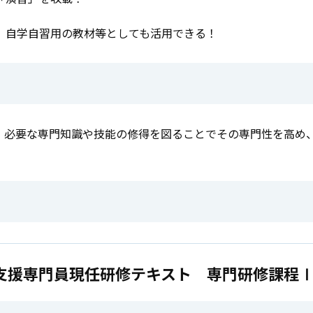
、自学自習用の教材等としても活用できる！
、必要な専門知識や技能の修得を図ることでその専門性を高め
支援専門員現任研修テキスト 専門研修課程