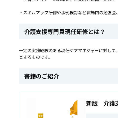
・スキルアップ研修や事例検討など職場内の勉強会
介護支援専門員現任研修とは？
一定の実務経験のある現任ケアマネジャーに対して
とするものです。
書籍のご紹介
新版 介護