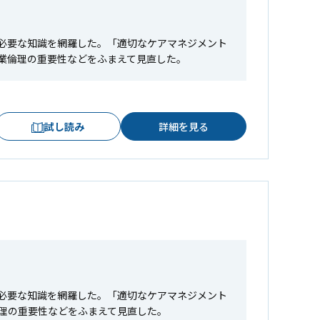
必要な知識を網羅した。「適切なケアマネジメント
業倫理の重要性などをふまえて見直した。
試し読み
詳細を見る
Ⅱ
必要な知識を網羅した。「適切なケアマネジメント
理の重要性などをふまえて見直した。