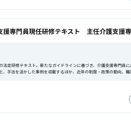
支援専門員現任研修テキスト 主任介護支援
の法定研修テキスト。新たなガイドラインに基づき、介護支援専門員に
と、手法を活かした事例を収載するほか、近年の制度・政策の動向、職