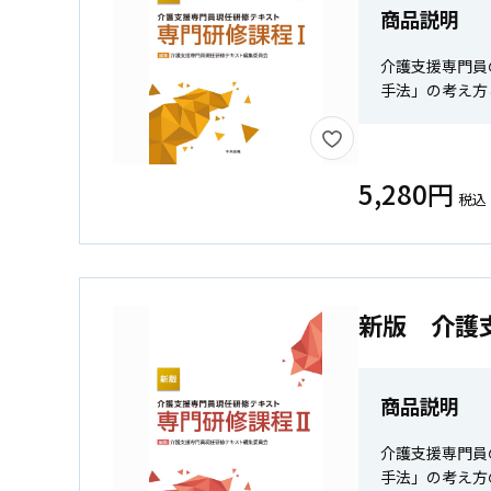
商品説明
介護支援専門員
手法」の考え方
5,280円
税込
新版 介護
商品説明
介護支援専門員
手法」の考え方