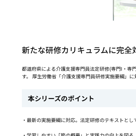
新たな研修カリキュラムに完全
都道府県による介護支援専門員法定研修(専門I・専
す。 厚生労働省「介護支援専門員研修実施要綱」
本シリーズのポイント
・最新の実施要綱に対応。法定研修のテキストとし
・学習しやすい「節の概要」と実践力の向上を図る