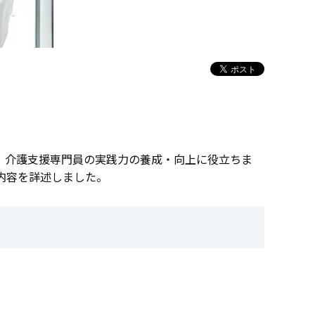
ト。介護支援専門員の実践力の養成・向上に役立ちま
内容を詳述しました。