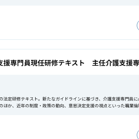
支援専門員現任研修テキスト 主任介護支援
の法定研修テキスト。新たなガイドラインに基づき、介護支援専門員に
のほか、近年の制度・政策の動向、意思決定支援の視点といった職業倫