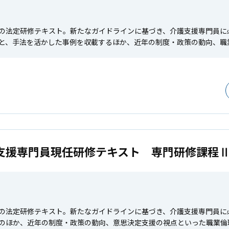
の法定研修テキスト。新たなガイドラインに基づき、介護支援専門員に
と、手法を活かした事例を収載するほか、近年の制度・政策の動向、職
支援専門員現任研修テキスト 専門研修課程
の法定研修テキスト。新たなガイドラインに基づき、介護支援専門員に
のほか、近年の制度・政策の動向、意思決定支援の視点といった職業倫