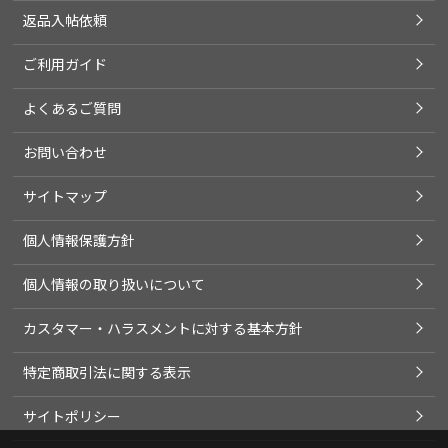
返品入帖依頼
ご利用ガイド
よくあるご質問
お問い合わせ
サイトマップ
個人情報保護方針
個人情報の取り扱いについて
カスタマー・ハラスメントに対する基本方針
特定商取引法に関する表示
サイトポリシー