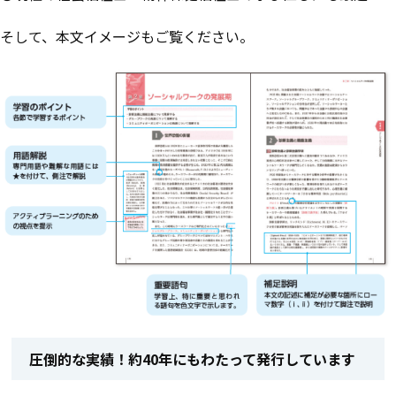
そして、本文イメージもご覧ください。
圧倒的な実績！約40年にもわたって発行しています