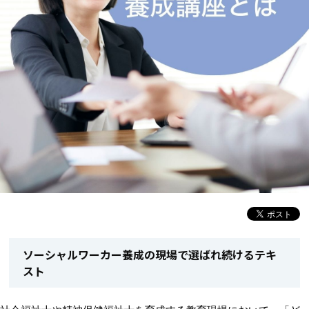
ソーシャルワーカー養成の現場で選ばれ続けるテキ
スト