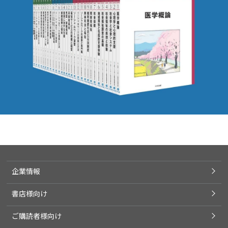
企業情報
書店様向け
ご購読者様向け