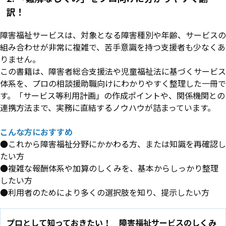
訳！
障害福祉サービスは、対象となる障害種別や年齢、サービスの
組み合わせが非常に複雑で、苦手意識を持つ支援者も少なくあ
りません。
この書籍は、障害者総合支援法や児童福祉法に基づくサービス
体系を、プロの相談援助職向けにわかりやすく整理した一冊で
す。「サービス等利用計画」の作成ポイントや、関係機関との
連携方法まで、実務に直結するノウハウが詰まっています。
こんな方におすすめ
●これから障害福祉分野にかかわる方、または知識を再確認し
たい方
●複雑な報酬体系や加算のしくみを、基本からしっかり整理
したい方
●利用者のためにより多くの選択肢を知り、提示したい方
プロとして知っておきたい！ 障害福祉サービスのしくみ