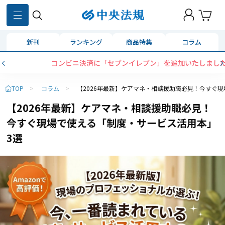
新刊
ランキング
商品特集
コラム
コンビニ決済に「セブンイレブン」を追加いたしました
TOP
>
コラム
>
【2026年最新】ケアマネ・相談援助職必見！今すぐ
【2026年最新】ケアマネ・相談援助職必見！
今すぐ現場で使える「制度・サービス活用本」
3選