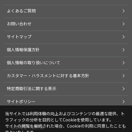
よくあるご質問
お問い合わせ
サイトマップ
個人情報保護方針
個人情報の取り扱いについて
カスタマー・ハラスメントに対する基本方針
特定商取引法に関する表示
サイトポリシー
当サイトでは利用体験の向上およびコンテンツの最適な提供、ト
ソーシャルメディアポリシー
ラフィックの分析を目的としてCookieを使用しています。
サイトの閲覧を継続された場合、Cookieの利用に同意したことも
一般事業主行動計画