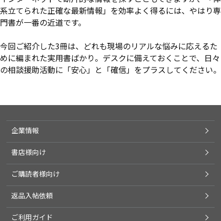
系立てられた正確な最新情報」を効率よく得るには、やはり専
門書が一番の近道です。
今回ご紹介した3冊は、どれも現場のリアルな悩みに応えるた
めに編まれた実用書ばかり。デスクに備えておくことで、日々
の相談援助活動に「安心」と「確信」をプラスしてください。
企業情報
書店様向け
ご購読者様向け
返品入帖依頼
ご利用ガイド