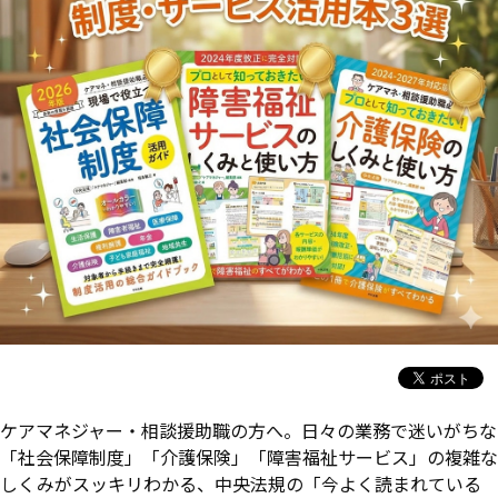
ケアマネジャー・相談援助職の方へ。日々の業務で迷いがちな
「社会保障制度」「介護保険」「障害福祉サービス」の複雑な
しくみがスッキリわかる、中央法規の「今よく読まれている