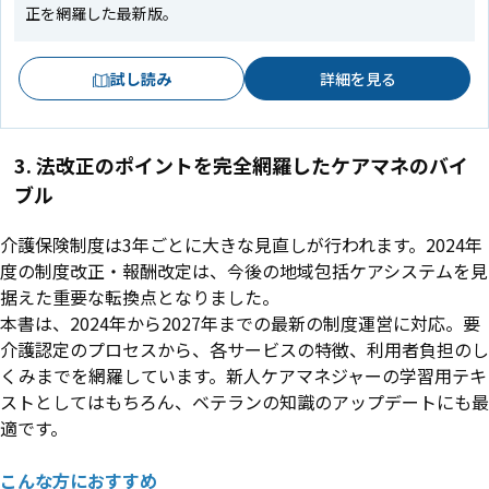
正を網羅した最新版。
試し読み
詳細を見る
3. 法改正のポイントを完全網羅したケアマネのバイ
ブル
介護保険制度は3年ごとに大きな見直しが行われます。2024年
度の制度改正・報酬改定は、今後の地域包括ケアシステムを見
据えた重要な転換点となりました。
本書は、2024年から2027年までの最新の制度運営に対応。要
介護認定のプロセスから、各サービスの特徴、利用者負担のし
くみまでを網羅しています。新人ケアマネジャーの学習用テキ
ストとしてはもちろん、ベテランの知識のアップデートにも最
適です。
こんな方におすすめ