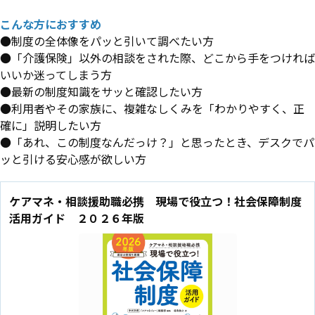
こんな方におすすめ
●制度の全体像をパッと引いて調べたい方
●「介護保険」以外の相談をされた際、どこから手をつければ
いいか迷ってしまう方
●最新の制度知識をサッと確認したい方
●利用者やその家族に、複雑なしくみを「わかりやすく、正
確に」説明したい方
●「あれ、この制度なんだっけ？」と思ったとき、デスクでパ
ッと引ける安心感が欲しい方
ケアマネ・相談援助職必携 現場で役立つ！社会保障制度
活用ガイド ２０２６年版