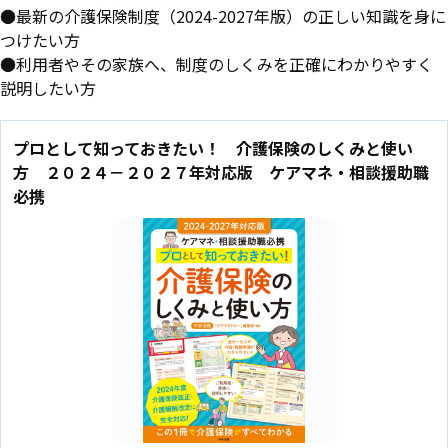
●最新の介護保険制度（2024-2027年版）の正しい知識を身に
つけたい方
●利用者やその家族へ、制度のしくみを正確にわかりやすく
説明したい方
プロとして知っておきたい！ 介護保険のしくみと使い
方 ２０２４－２０２７年対応版 ケアマネ・相談援助職
必携