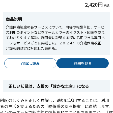
2,420円
税込
商品説明
介護保険制度の各サービスについて、内容や報酬単価、サービ
ス利用のポイントなどをオールカラーのイラスト・図表を交え
てわかりやすく解説。利用者に説明する際に活用できる専用ペ
ージもサービスごとに掲載した。２０２４年の介護保険改正・
介護報酬改定に対応した最新版。
試し読み
詳細を見る
正しい知識は、支援の「確かな土台」になる
制度のしくみを正しく理解し、適切に活用することは、利用
者の生活を支えるための「納得感のある提案」に直結します。
インターネットで断片的な情報を探すこともできますが、「体