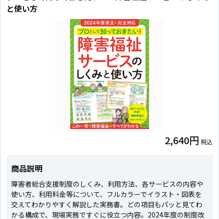
と使い方
2,640円
税込
商品説明
障害者総合支援制度のしくみ、利用方法、各サービスの内容や
使い方、利用料金等について、フルカラーでイラスト・図表を
交えてわかりやすく解説した実務書。どの項目もパッと見てわ
かる構成で、現場実務ですぐに役立つ内容。2024年度の制度改