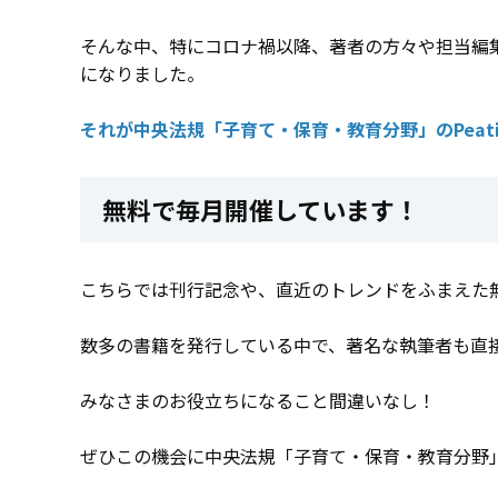
そんな中、特にコロナ禍以降、著者の方々や担当編
になりました。
それが中央法規「子育て・保育・教育分野」のPeati
無料で毎月開催しています！
こちらでは刊行記念や、直近のトレンドをふまえた
数多の書籍を発行している中で、著名な執筆者も直接
みなさまのお役立ちになること間違いなし！
ぜひこの機会に中央法規「子育て・保育・教育分野」P