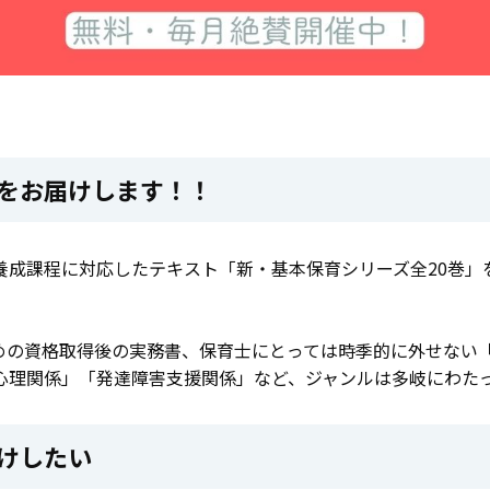
をお届けします！！
養成課程に対応したテキスト「新・基本保育シリーズ全20巻」
めの資格取得後の実務書、保育士にとっては時季的に外せない
心理関係」「発達障害支援関係」など、ジャンルは多岐にわた
けしたい