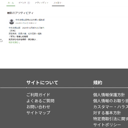
サイトについて
規約
ご利用ガイド
個人情報保護方針
よくあるご質問
個人情報のお取り
お問い合わせ
カスタマー・ハラ
サイトマップ
対する基本方針
特定商取引法に関
サイトポリシー