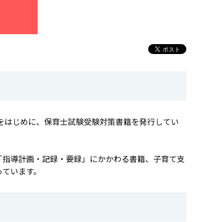
をはじめに、保育士試験受験対策書籍を発行してい
「指導計画・記録・要録」にかかわる書籍、子育て支
っています。