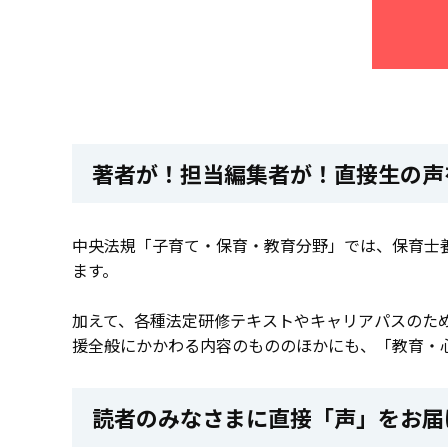
著者が！担当編集者が！直接生の声
中央法規「子育て・保育・教育分野」では、保育士
ます。
加えて、各種法定研修テキストやキャリアパスのた
援全般にかかわる内容のもののほかにも、「教育・
読者のみなさまに直接「声」をお届