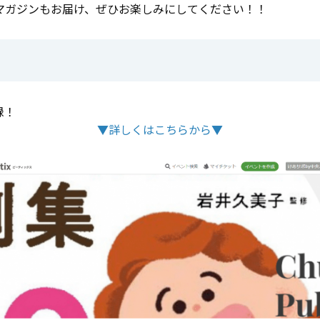
マガジンもお届け、ぜひお楽しみにしてください！！
録！
▼詳しくはこちらから▼