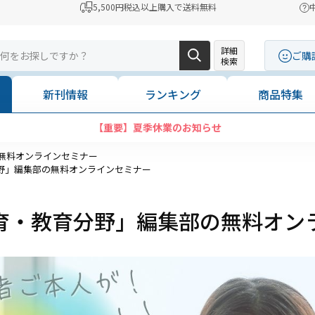
5,500円税込以上購入で送料無料
詳細
ご購
検索
新刊情報
ランキング
商品特集
【重要】夏季休業のお知らせ
無料オンラインセミナー
野」編集部の無料オンラインセミナー
育・教育分野」編集部の無料オン