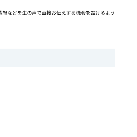
感想などを生の声で直接お伝えする機会を設けるよう