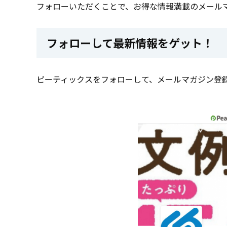
フォローいただくことで、お得な情報満載のメール
フォローして最新情報をゲット！
ピーティックスをフォローして、メールマガジン登