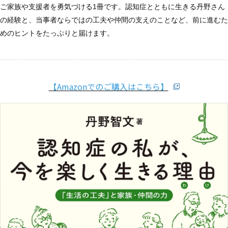
ご家族や支援者を勇気づける1冊です。認知症とともに生きる丹野さん
の経験と、当事者ならではの工夫や仲間の支えのことなど、前に進むた
めのヒントをたっぷりと届けます。
【Amazonでのご購入はこちら】