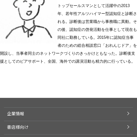
トップセールスマンとして活躍中の2013
年、若年性アルツハイマー型認知症と診断さ
れる。診断後は営業職から事務職に異動。そ
の後、認知症の啓発活動を仕事として現在も
同社に勤務している。2015年に認知症当事
者のための総合相談窓口「おれんじドア」を
開設し、当事者同士のネットワークづくりのきっかけともなった。診断後支
援としてのピアサポート、全国、海外での講演活動も精力的に行っている。
企業情報
書店様向け