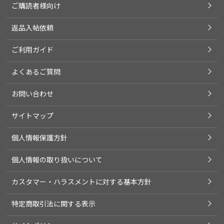
ご購読者様向け
返品入帖依頼
ご利用ガイド
よくあるご質問
お問い合わせ
サイトマップ
個人情報保護方針
個人情報の取り扱いについて
カスタマー・ハラスメントに対する基本方針
特定商取引法に関する表示