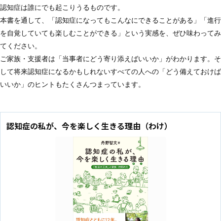
認知症は誰にでも起こりうるものです。
本書を通して、「認知症になってもこんなにできることがある」「進行
を自覚していても楽しむことができる」という実感を、ぜひ味わってみ
てください。
ご家族・支援者は「当事者にどう寄り添えばいいか」がわかります。そ
して将来認知症になるかもしれないすべての人への「どう備えておけば
いいか」のヒントもたくさんつまっています。
認知症の私が、今を楽しく生きる理由（わけ）