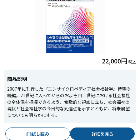
22,000円
税込
商品説明
2007年に刊行した『エンサイクロペディア社会福祉学』待望の
続編。21世紀に入ってからのおよそ四半世紀における社会福祉
の全体像を把握できるよう、俯瞰的な視点に立ち、社会福祉の
現状と社会福祉学の今日的な到達点を示すとともに、将来展望
についても明らかにする。
試し読み
詳細を見る