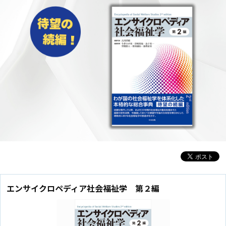
エンサイクロペディア社会福祉学 第２編