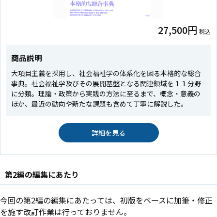
27,500円
税込
商品説明
大項目主義を採用し、社会福祉学の体系化を図る本格的な総合
事典。社会福祉学及びその展開基盤となる関連領域を１１分野
に分類。理論・政策から実践の方法に至るまで、概念・意義の
ほか、最近の動向や新たな課題も含めて丁寧に解説した。
詳細を見る
第2編の編集にあたり
今回の第2編の編集にあたっては、初版をベースに加筆・修正
を施す改訂作業は行っておりません。