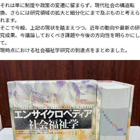
それは単に制度や政策の変遷に留まらず、現代社会の構造転
換、さらには研究領域の拡大と細分化にまで及ぶものと考えら
れます。
そこで今般、上記の現状を踏まえつつ、近年の動向や最新の研
究成果、今議論しておくべき課題や今後の方向性を明らかにし
て、
現時点における社会福祉学研究の到達点をまとめました。