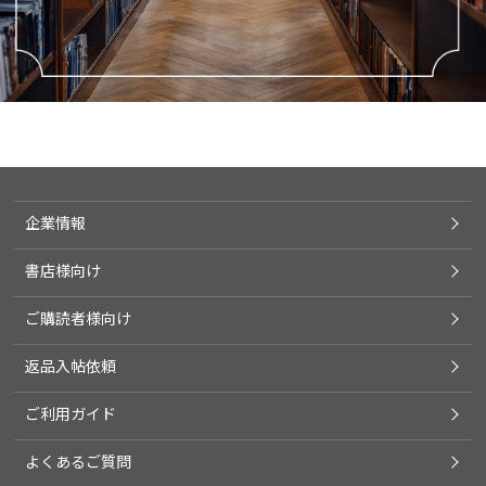
企業情報
書店様向け
ご購読者様向け
返品入帖依頼
ご利用ガイド
よくあるご質問