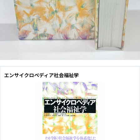
エンサイクロペディア社会福祉学