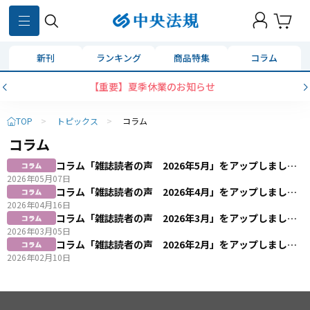
新刊
ランキング
商品特集
コラム
【重要】夏季休業のお知らせ
TOP
>
トピックス
>
コラム
コラム
コラム「雑誌読者の声 2026年5月」をアップしまし
た。
2026年05月07日
コラム「雑誌読者の声 2026年4月」をアップしまし
た。
2026年04月16日
コラム「雑誌読者の声 2026年3月」をアップしまし
た。
2026年03月05日
コラム「雑誌読者の声 2026年2月」をアップしまし
た。
2026年02月10日