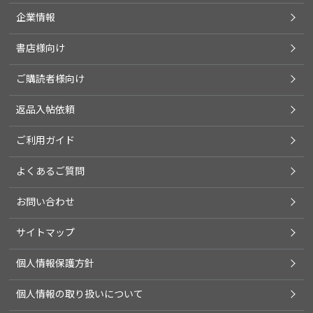
企業情報
書店様向け
ご購読者様向け
返品入帖依頼
ご利用ガイド
よくあるご質問
お問い合わせ
サイトマップ
個人情報保護方針
個人情報の取り扱いについて