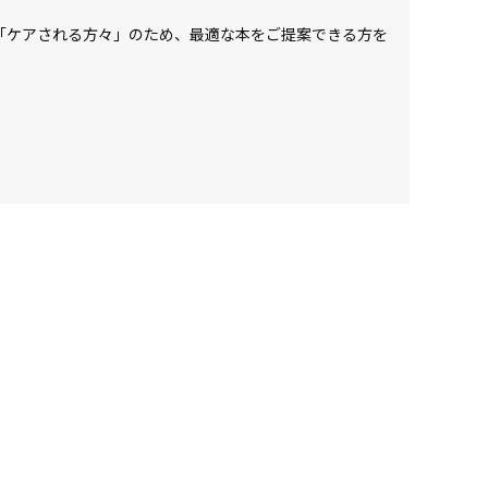
「ケアされる方々」のため、最適な本をご提案できる方を