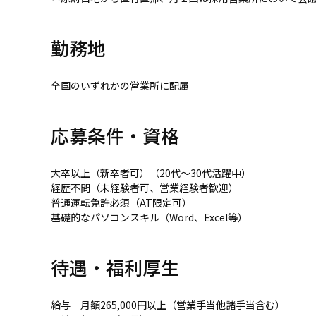
勤務地
全国のいずれかの営業所に配属
応募条件・資格
大卒以上（新卒者可）（20代～30代活躍中）
経歴不問（未経験者可、営業経験者歓迎）
普通運転免許必須（AT限定可）
基礎的なパソコンスキル（Word、Excel等）
待遇・福利厚生
給与 月額265,000円以上（営業手当他諸手当含む）