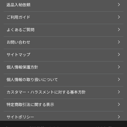
返品入帖依頼
ご利用ガイド
よくあるご質問
お問い合わせ
サイトマップ
個人情報保護方針
個人情報の取り扱いについて
カスタマー・ハラスメントに対する基本方針
特定商取引法に関する表示
サイトポリシー