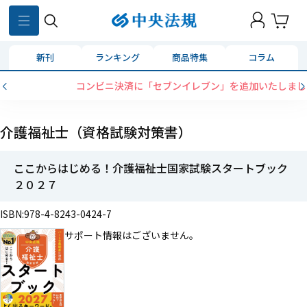
新刊
ランキング
商品特集
コラム
コンビニ決済に「セブンイレブン」を追加いたしました
介護福祉士（資格試験対策書）
ここからはじめる！介護福祉士国家試験スタートブック
２０２７
ISBN:978-4-8243-0424-7
サポート情報はございません。