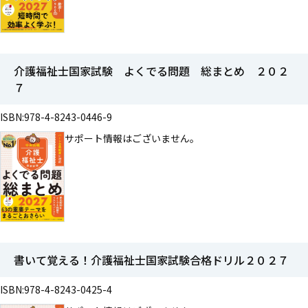
介護福祉士国家試験 よくでる問題 総まとめ ２０２
７
ISBN:978-4-8243-0446-9
サポート情報はございません。
書いて覚える！介護福祉士国家試験合格ドリル２０２７
ISBN:978-4-8243-0425-4