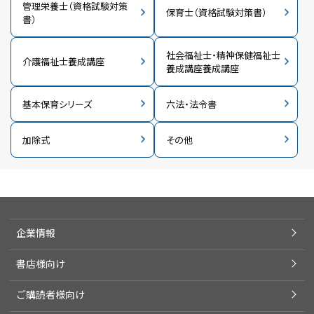
管理栄養士（資格試験対策
保育士（資格試験対策書）
書）
社会福祉士・精神保健福祉士
介護福祉士養成講座
養成講座養成講座
基本保育シリーズ
六法・法令書
加除式
その他
企業情報
書店様向け
ご購読者様向け