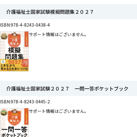
介護福祉士国家試験模擬問題集２０２７
ISBN:978-4-8243-0438-4
サポート情報はございません。
介護福祉士国家試験２０２７ 一問一答ポケットブック
ISBN:978-4-8243-0445-2
サポート情報はございません。