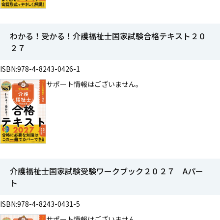
わかる！受かる！介護福祉士国家試験合格テキスト２０
２７
ISBN:978-4-8243-0426-1
サポート情報はございません。
介護福祉士国家試験受験ワークブック２０２７ Aパー
ト
ISBN:978-4-8243-0431-5
サポート情報はございません。