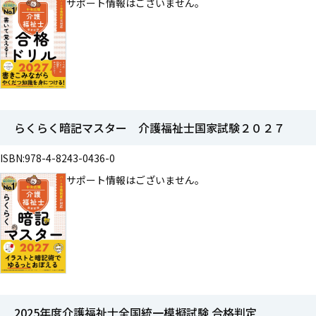
サポート情報はございません。
らくらく暗記マスター 介護福祉士国家試験２０２７
ISBN:978-4-8243-0436-0
サポート情報はございません。
2025年度介護福祉士全国統一模擬試験 合格判定