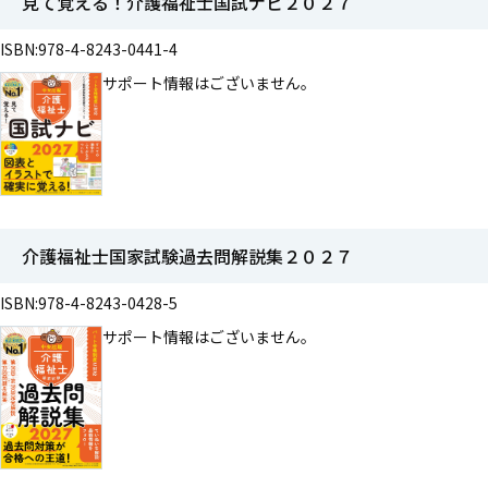
見て覚える！介護福祉士国試ナビ２０２７
ISBN:978-4-8243-0441-4
サポート情報はございません。
介護福祉士国家試験過去問解説集２０２７
ISBN:978-4-8243-0428-5
サポート情報はございません。