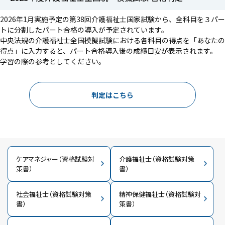
2026年1月実施予定の第38回介護福祉士国家試験から、全科目を３パー
トに分割したパート合格の導入が予定されています。
中央法規の介護福祉士全国模擬試験における各科目の得点を「あなたの
得点」に入力すると、パート合格導入後の成績目安が表示されます。
学習の際の参考としてください。
判定はこちら
ケアマネジャー（資格試験対
介護福祉士（資格試験対策
策書）
書）
社会福祉士（資格試験対策
精神保健福祉士（資格試験対
書）
策書）