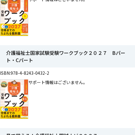
介護福祉士国家試験受験ワークブック２０２７ Bパー
ト・Cパート
ISBN:978-4-8243-0432-2
サポート情報はございません。