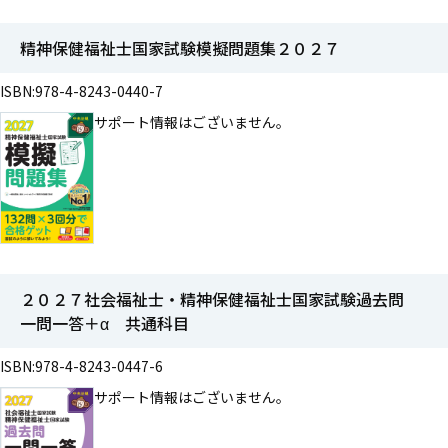
精神保健福祉士国家試験模擬問題集２０２７
ISBN:978-4-8243-0440-7
サポート情報はございません。
２０２７社会福祉士・精神保健福祉士国家試験過去問
一問一答＋α 共通科目
ISBN:978-4-8243-0447-6
サポート情報はございません。