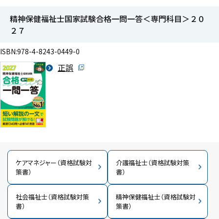
精神保健福祉士国家試験合格一問一答＜専門科目＞２０
２７
ISBN:978-4-8243-0449-0
正誤
ケアマネジャー（資格試験対
介護福祉士（資格試験対策
策書）
書）
社会福祉士（資格試験対策
精神保健福祉士（資格試験対
書）
策書）