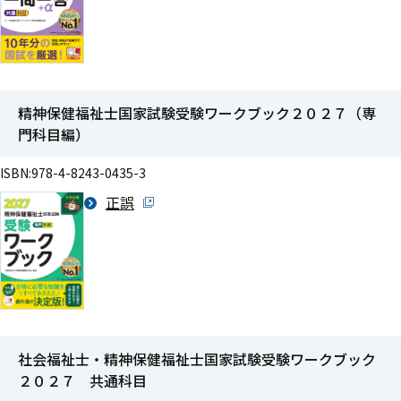
精神保健福祉士国家試験受験ワークブック２０２７（専
門科目編）
ISBN:978-4-8243-0435-3
正誤
社会福祉士・精神保健福祉士国家試験受験ワークブック
２０２７ 共通科目