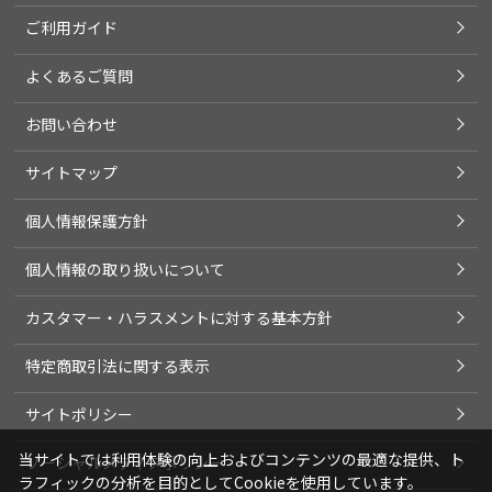
ご利用ガイド
よくあるご質問
お問い合わせ
サイトマップ
個人情報保護方針
個人情報の取り扱いについて
カスタマー・ハラスメントに対する基本方針
特定商取引法に関する表示
サイトポリシー
当サイトでは利用体験の向上およびコンテンツの最適な提供、ト
ソーシャルメディアポリシー
ラフィックの分析を目的としてCookieを使用しています。