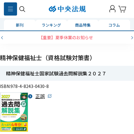
新刊
ランキング
商品特集
コラム
【重要】夏季休業のお知らせ
精神保健福祉士（資格試験対策書）
精神保健福祉士国家試験過去問解説集２０２７
ISBN:978-4-8243-0430-8
正誤