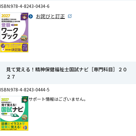
ISBN:978-4-8243-0434-6
お詫びと訂正
見て覚える！精神保健福祉士国試ナビ［専門科目］２０
２７
ISBN:978-4-8243-0444-5
サポート情報はございません。