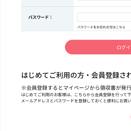
パスワード：
パスワードをお忘れの方はこちら
はじめてご利用の方・会員登録さ
※会員登録するとマイページから領収書が発
はじめてご利用のお客様は、こちらから会員登録を行って
メールアドレスとパスワードを登録しておくと便利にお買