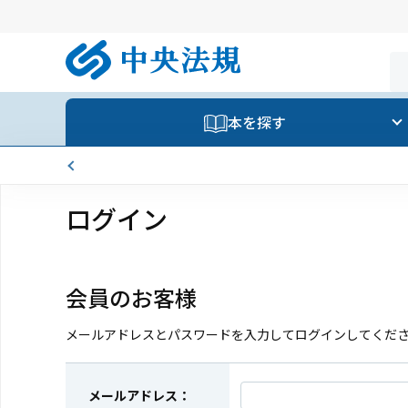
本を探す
ログイン
会員のお客様
メールアドレスとパスワードを入力してログインしてくだ
メールアドレス：