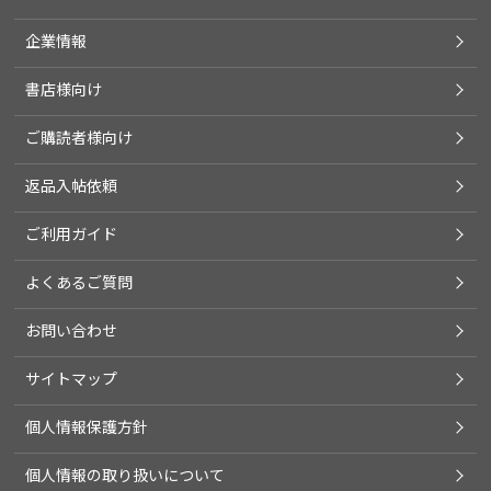
企業情報
書店様向け
ご購読者様向け
返品入帖依頼
ご利用ガイド
よくあるご質問
お問い合わせ
サイトマップ
個人情報保護方針
個人情報の取り扱いについて