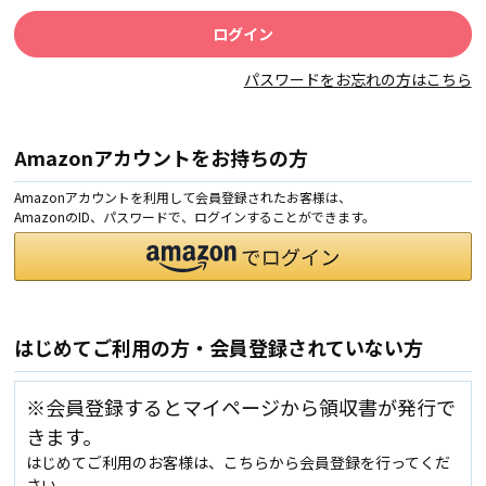
パスワードをお忘れの方はこちら
Amazonアカウントをお持ちの方
Amazonアカウントを利用して会員登録されたお客様は、
AmazonのID、パスワードで、ログインすることができます。
はじめてご利用の方・会員登録されていない方
※会員登録するとマイページから領収書が発行で
きます。
はじめてご利用のお客様は、こちらから会員登録を行ってくだ
さい。