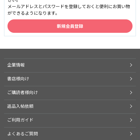
メールアドレスとパスワードを登録しておくと便利にお買い物
ができるようになります。
企業情報
書店様向け
ご購読者様向け
返品入帖依頼
ご利用ガイド
よくあるご質問