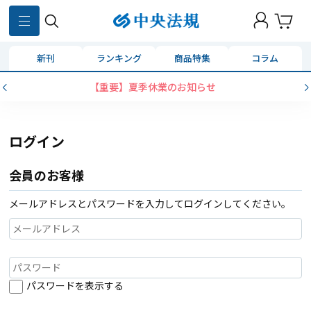
新刊
ランキング
商品特集
コラム
【重要】夏季休業のお知らせ
ログイン
会員のお客様
メールアドレスとパスワードを入力してログインしてください。
パスワードを表示する