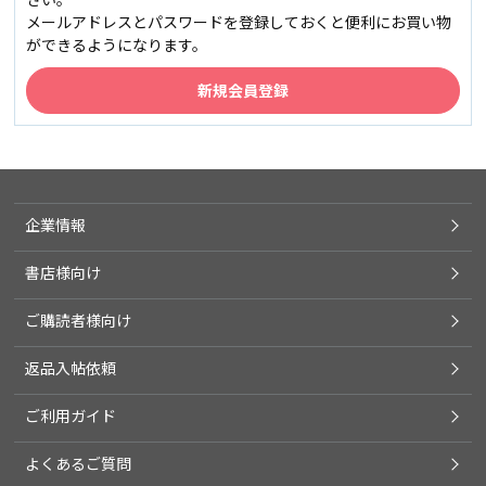
メールアドレスとパスワードを登録しておくと便利にお買い物
ができるようになります。
企業情報
書店様向け
ご購読者様向け
返品入帖依頼
ご利用ガイド
よくあるご質問