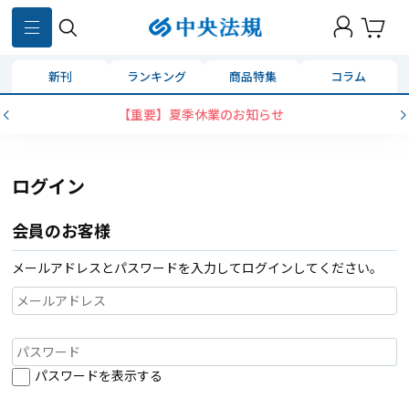
新刊
ランキング
商品特集
コラム
【重要】夏季休業のお知らせ
ログイン
会員のお客様
メールアドレスとパスワードを入力してログインしてください。
パスワードを表示する