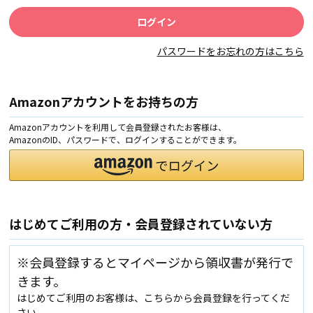
パスワードをお忘れの方はこちら
Amazonアカウントをお持ちの方
Amazonアカウントを利用して会員登録されたお客様は、
AmazonのID、パスワードで、ログインすることができます。
はじめてご利用の方・会員登録されていない方
※会員登録するとマイページから領収書が発行で
きます。
はじめてご利用のお客様は、こちらから会員登録を行ってくだ
さい。