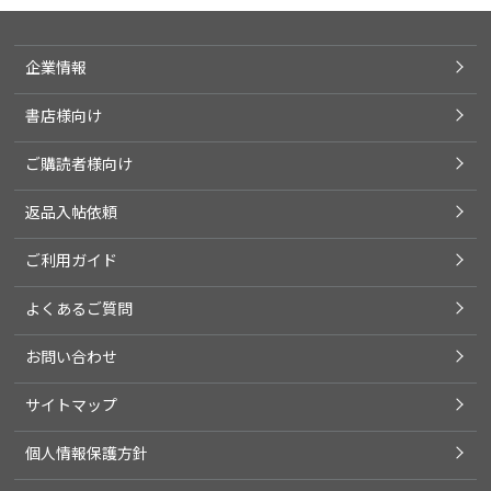
企業情報
書店様向け
ご購読者様向け
返品入帖依頼
ご利用ガイド
よくあるご質問
お問い合わせ
サイトマップ
個人情報保護方針